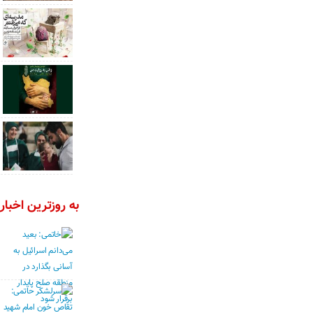
به روزترین اخبار 