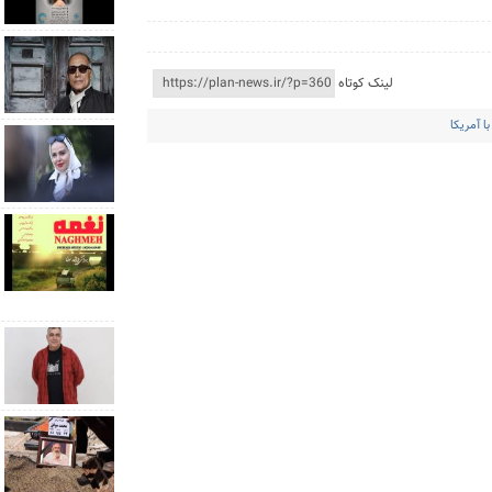
لینک کوتاه
ا آمریکا