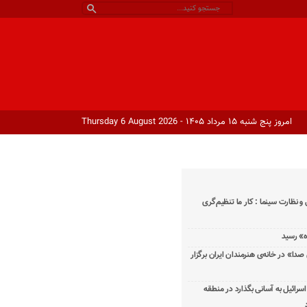
امروز پنج شنبه ۱۵ مرداد ۱۴۰۵ - Thursday 6 August 2026
و نظارت سینما : کار ما تنظیم‌گری
دا» در خانه‌ی هنرمندان ایران برگزار
اسرائیل به آسانی بگذارد در منطقه