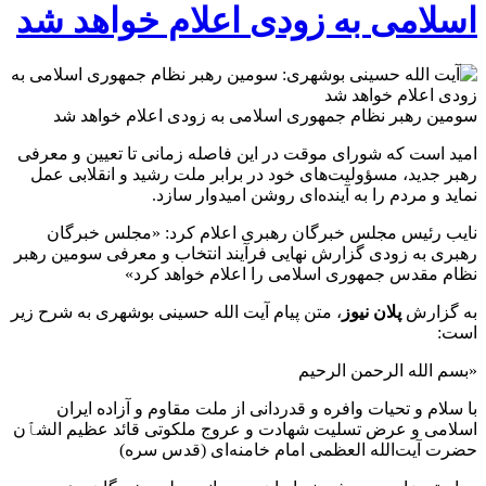
اسلامی به زودی اعلام خواهد شد
سومین رهبر نظام جمهوری اسلامی به زودی اعلام خواهد شد
امید است که شورای موقت در این فاصله زمانی تا تعیین و معرفی
رهبر جدید، مسؤولیت‌های خود در برابر ملت رشید و انقلابی عمل
نماید و مردم را به آینده‌ای روشن امیدوار سازد.
نایب رئیس مجلس خبرگان رهبری اعلام کرد: «مجلس خبرگان
رهبری به زودی گزارش نهایی فرآیند انتخاب و معرفی سومین رهبر
نظام مقدس جمهوری اسلامی را اعلام خواهد کرد»
به گزارش
پلان نیوز
، متن پیام آیت الله حسینی بوشهری به شرح زیر
است:
«بسم الله الرحمن الرحیم
با سلام و تحیات وافره و قدردانی از ملت مقاوم و آزاده ایران
اسلامی و عرض تسلیت شهادت و عروج ملکوتی قائد عظیم الشٱن
حضرت آیت‌الله العظمی امام خامنه‌ای (قدس سره)