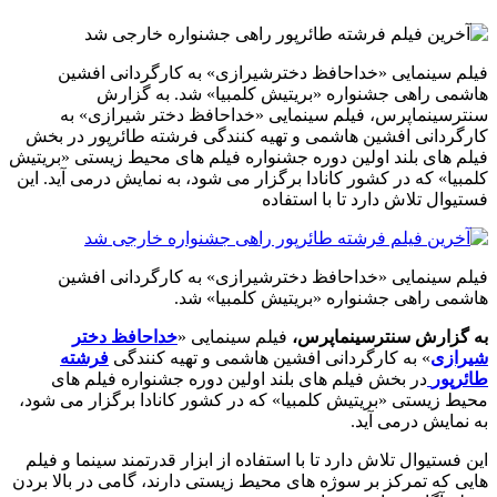
فیلم سینمایی «خداحافظ دخترشیرازی» به کارگردانی افشین
هاشمی راهی جشنواره «بریتیش کلمبیا» شد. به گزارش
سنترسینماپرس، فیلم سینمایی «خداحافظ دختر شیرازی» به
کارگردانی افشین هاشمی و تهیه کنندگی فرشته طائرپور در بخش
فیلم های بلند اولین دوره جشنواره فیلم های محیط زیستی «بریتیش
کلمبیا» که در کشور کانادا برگزار می شود، به نمایش درمی آید. این
فستیوال تلاش دارد تا با استفاده
فیلم سینمایی «خداحافظ دخترشیرازی» به کارگردانی افشین
هاشمی راهی جشنواره «بریتیش کلمبیا» شد.
به گزارش سنترسینماپرس
،
فیلم سینمایی «
خداحافظ دختر
شیرازی
» به کارگردانی افشین هاشمی و تهیه کنندگی
فرشته
طائرپور
در بخش فیلم های بلند اولین دوره جشنواره فیلم های
محیط زیستی «بریتیش کلمبیا» که در کشور کانادا برگزار می شود،
به نمایش درمی آید.
این فستیوال تلاش دارد تا با استفاده از ابزار قدرتمند سینما و فیلم
هایی که تمرکز بر سوژه های محیط زیستی دارند، گامی در بالا بردن