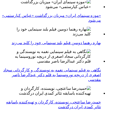
«موزه سینمای ایران» میزبان بزرگداشت «عباس کیارستمی»
می‌شود
بهاره رهنما دومین فیلم بلند سینمایی خود را کلید می‌زند
نگاهی به فیلم سینمایی نغمه به نویسندگی و کارگردانی سجاد
اصغری از دریچه نوروسینما به قلم دکتر عبدالرضا ناصر
مقدسی
حمیدرضا ساعتچی، نویسنده، کارگردان و تهیه‌کننده باسابقه
تئاتر کمدی ایران درگذشت