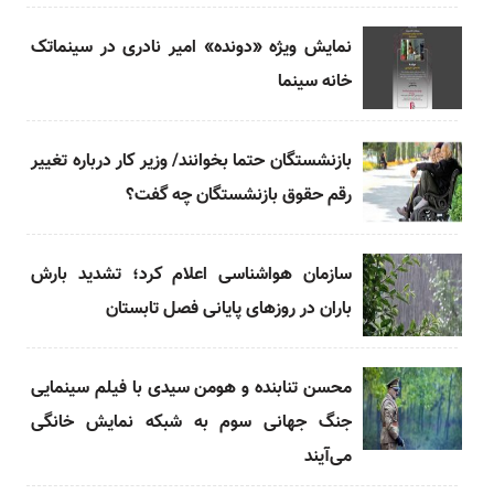
نمایش ویژه «دونده» امیر نادری در سینماتک
خانه سینما
بازنشستگان حتما بخوانند/ وزیر کار درباره تغییر
رقم حقوق بازنشستگان چه گفت؟
سازمان هواشناسی اعلام کرد؛ تشدید بارش‌
باران در روزهای پایانی فصل تابستان
محسن تنابنده و هومن سیدی با فیلم سینمایی
جنگ جهانی سوم به شبکه نمایش خانگی
می‌آیند