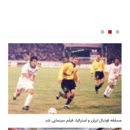
مسابقه فوتبال ایران و استرالیا، فیلم سینمایی شد