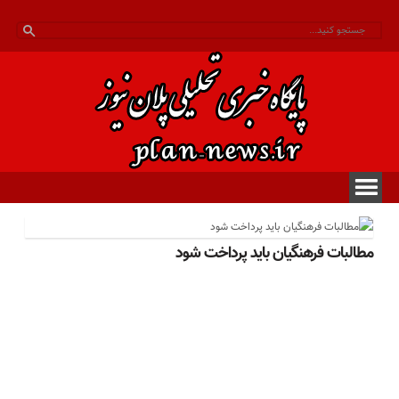
مطالبات فرهنگیان باید پرداخت 