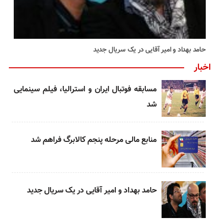
حامد بهداد و امیر آقایی در یک سریال جدید
اخبار
مسابقه فوتبال ایران و استرالیا، فیلم سینمایی
شد
منابع مالی مرحله پنجم کالابرگ فراهم شد
حامد بهداد و امیر آقایی در یک سریال جدید