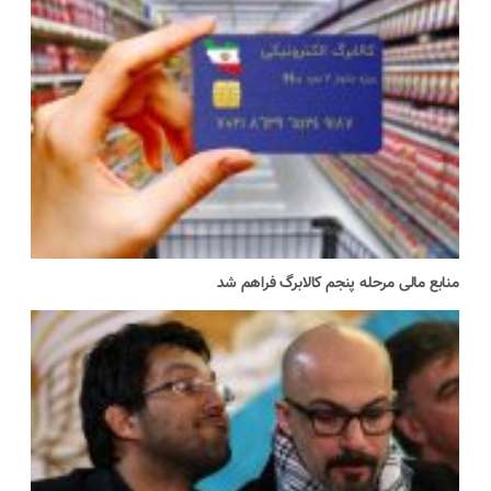
منابع مالی مرحله پنجم کالابرگ فراهم شد