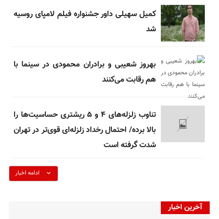
کمیل سهیلی داور جشنواره فیلم لامپای روسیه
شد
بهروز شعیبی و برادران محمودی در سینما با
هم رقابت می‌کنند
تناوب زلزله‌‌های ۴ و ۵ ریشتری حساسیت‌ها را
بالا برده/ احتمال رخداد زلزله‌ای قوی‌تر در تهران
شدت گرفته است
ادامه اخبار
آخرین اخبار