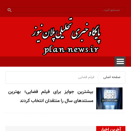
صفحه اصلی
فیلم فضایی
بیشترین جوایز برای فیلم فضایی؛ بهترین
مستندهای سال را منتقدان انتخاب کردند
آخرین اخبار