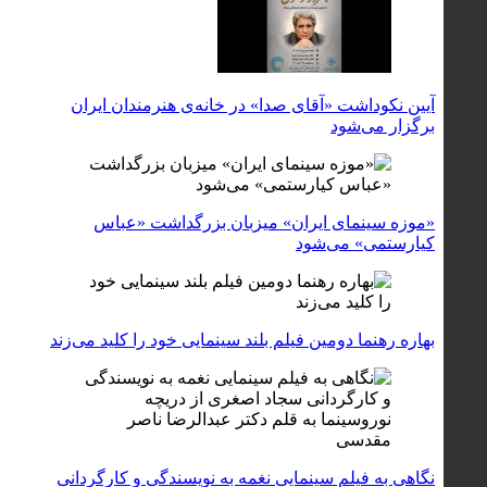
آیین نکوداشت «آقای صدا» در خانه‌ی هنرمندان ایران
برگزار می‌شود
«موزه سینمای ایران» میزبان بزرگداشت «عباس
کیارستمی» می‌شود
بهاره رهنما دومین فیلم بلند سینمایی خود را کلید می‌زند
نگاهی به فیلم سینمایی نغمه به نویسندگی و کارگردانی