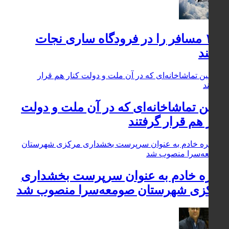
۱۴۰ مسافر را در فرودگاه ساری نجات
یافتند
اولین تماشاخانه‌ای که در آن ملت و دولت
کنار هم قرار گرفتند
زهره خادم به عنوان سرپرست بخشداری
مرکزی شهرستان صومعه‌سرا منصوب شد