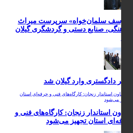
«یوسف سلمان‌خواه» سرپرست میراث
فرهنگی، صنایع دستی و گردشگری گیلان
شد
وزیر دادگستری وارد گیلان شد
معاون استاندار زنجان: کارگاه‌های فنی و
حرفه‌ای استان تجهیز می‌شود