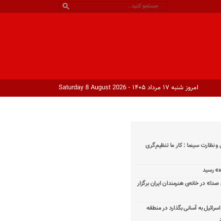
امروز شنبه ۱۷ مرداد ۱۴۰۵ - Saturday 8 August 2026
و نظارت سینما : کار ما تنظیم‌گری
دا» در خانه‌ی هنرمندان ایران برگزار
اسرائیل به آسانی بگذارد در منطقه