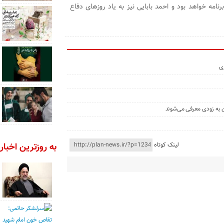
نامه خواهد بود و احمد بابایی نیز به یاد روزهای دفاع
زی
ن به زودی معرفی می‌شوند
لینک کوتاه
به روزترین اخبار 