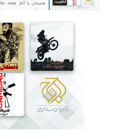
فرهنگی در کهف الشهدا برگزار