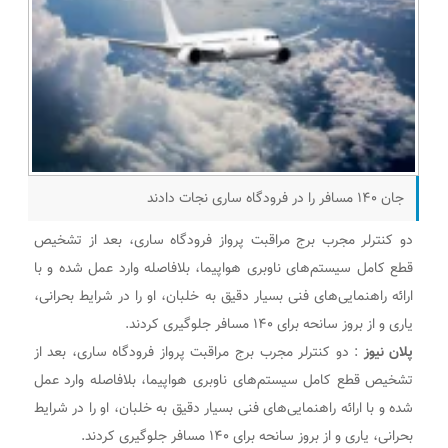
جان ۱۴۰ مسافر را در فرودگاه ساری نجات دادند
دو کنترلر مجرب برج مراقبت پرواز فرودگاه ساری، بعد از تشخیص
قطع کامل سیستم‌های ناوبری هواپیما، بلافاصله وارد عمل شده و با
ارائه راهنمایی‌های فنی بسیار دقیق به خلبان، او را در شرایط بحرانی،
یاری و از بروز سانحه برای ۱۴۰ مسافر جلوگیری کردند.
پلان نیوز
: دو کنترلر مجرب برج مراقبت پرواز فرودگاه ساری، بعد از
تشخیص قطع کامل سیستم‌های ناوبری هواپیما، بلافاصله وارد عمل
شده و با ارائه راهنمایی‌های فنی بسیار دقیق به خلبان، او را در شرایط
بحرانی، یاری و از بروز سانحه برای ۱۴۰ مسافر جلوگیری کردند.