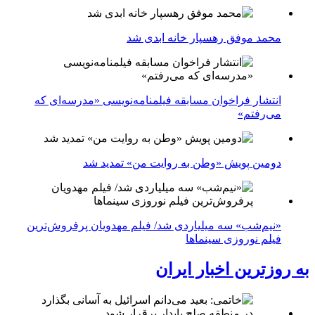
محمد موفق رهسپار خانه ابدی شد
انتشار فراخوان مسابقه فیلمنامه‌نویسی «مدرسه‌ای که
می‌رفتم»
دومین پویش «وطن به روایت من» تمدید شد
«نیم‌شب» سه میلیاردی شد/ فیلم مهدویان پرفروش‌ترین
فیلم نوروزی سینماها
به روزترین اخبار ایران