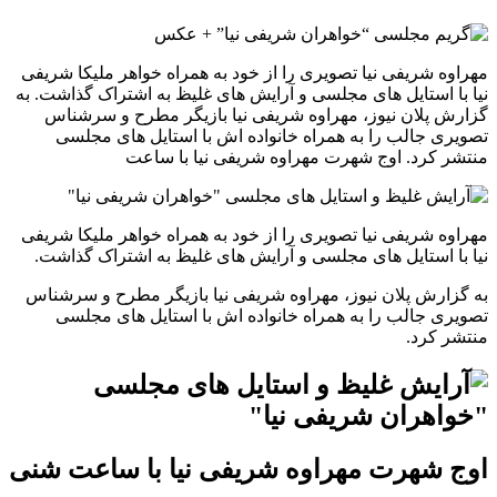
مهراوه شریفی نیا تصویری را از خود به همراه خواهر ملیکا شریفی
نیا با استایل های مجلسی و آرایش های غلیظ به اشتراک گذاشت. به
گزارش پلان نیوز، مهراوه شریفی نیا بازیگر مطرح و سرشناس
تصویری جالب را به همراه خانواده اش با استایل های مجلسی
منتشر کرد. اوج شهرت مهراوه شریفی نیا با ساعت
مهراوه شریفی نیا تصویری را از خود به همراه خواهر ملیکا شریفی
نیا با استایل های مجلسی و آرایش های غلیظ به اشتراک گذاشت.
به گزارش پلان نیوز، مهراوه شریفی نیا بازیگر مطرح و سرشناس
تصویری جالب را به همراه خانواده اش با استایل های مجلسی
منتشر کرد.
اوج شهرت مهراوه شریفی نیا با ساعت شنی