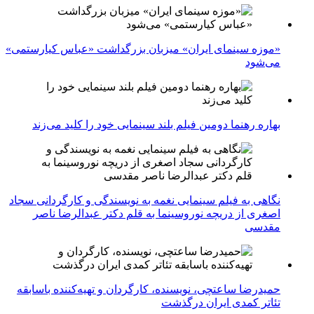
«موزه سینمای ایران» میزبان بزرگداشت «عباس کیارستمی»
می‌شود
بهاره رهنما دومین فیلم بلند سینمایی خود را کلید می‌زند
نگاهی به فیلم سینمایی نغمه به نویسندگی و کارگردانی سجاد
اصغری از دریچه نوروسینما به قلم دکتر عبدالرضا ناصر
مقدسی
حمیدرضا ساعتچی، نویسنده، کارگردان و تهیه‌کننده باسابقه
تئاتر کمدی ایران درگذشت