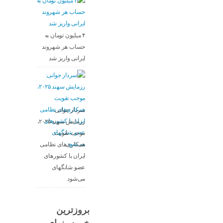
۴ میلیون تومان به
حساب هر شهروند
ایرانی واریز شد
سردار جوانی:
رزمایش سهند ۲۰۲۵،
موجب تقویت
همکاری‌های نظامی
ایران با کشور‌های
عضو شانگهای
می‌شود
بروزترین