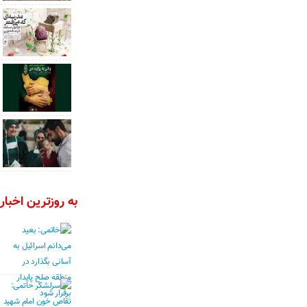
به روزترین اخبار 