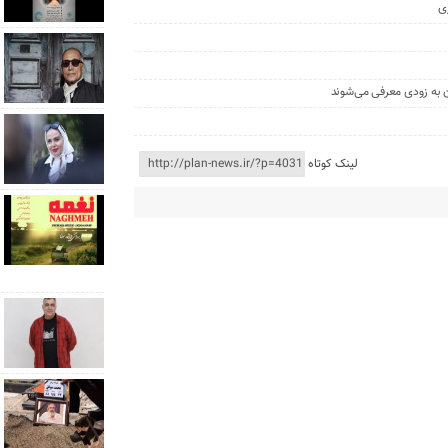
زی
ن به زودی معرفی می‌شوند
لینک کوتاه