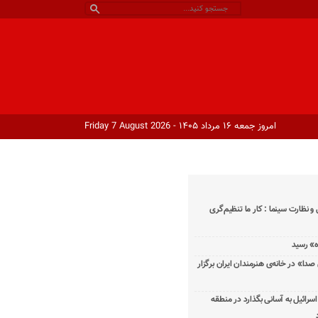
امروز جمعه ۱۶ مرداد ۱۴۰۵ - Friday 7 August 2026
و نظارت سینما : کار ما تنظیم‌گری
دا» در خانه‌ی هنرمندان ایران برگزار
اسرائیل به آسانی بگذارد در منطقه