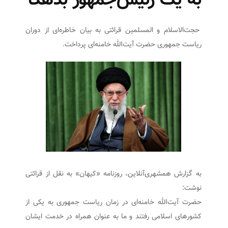
به یک رئیس‌جمهور بدهکا
حجت‌الاسلام و المسلمین قرائتی به بیان خاطره‌ای از دوران
ریاست جمهوری حضرت آیت‌الله خامنه‌ای پرداخت.
به گزارش همشهری‌آنلاین، ‌روزنامه «کیهان» به نقل از قرائتی
نوشت:
حضرت آیت‌الله خامنه‌ای در زمان ریاست جمهوری به یکی از
کشورهای اسلامی رفتند و ما به عنوان همراه در خدمت ایشان