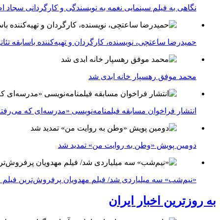
نگاهی به فیلم سینمایی نغمه به نویسندگی و کارگردانی سجاد ا
حمیدرضا ساعتچی، نویسنده، کارگردان و تهیه‌کننده باسابقه تئ
محمد موفق رهسپار خانه ابدی شد
انتشار فراخوان مسابقه فیلمنامه‌نویسی «مدرسه‌ای که می‌رفت
دومین پویش «وطن به روایت من» تمدید شد
«نیم‌شب» سه میلیاردی شد/ فیلم مهدویان پرفروش‌ترین فیلم 
به روزترین اخبار ایران