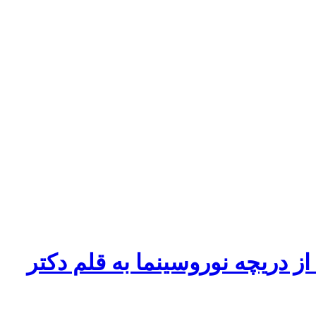
ز دریچه نوروسینما به قلم دکتر