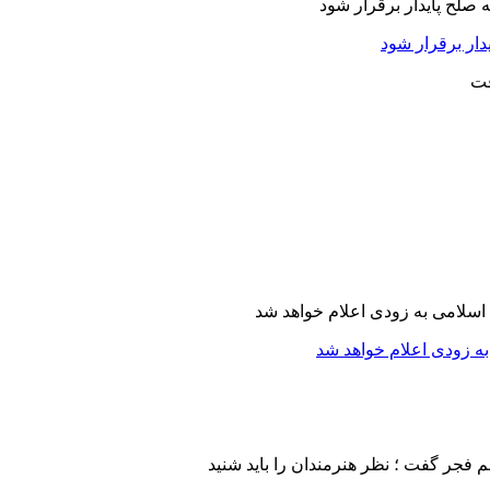
دار برقرار شود
ه زودی اعلام خواهد شد