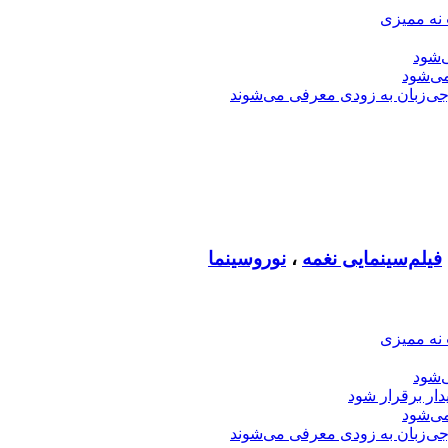
 نه ممیزی
‌شود
ی‌شود
جی‌زبان به زودی معرفی می‌شوند
فیلم‌سینمایی نغمه
،
نوروسینما
 نه ممیزی
‌شود
دار برقرار شود
ی‌شود
جی‌زبان به زودی معرفی می‌شوند