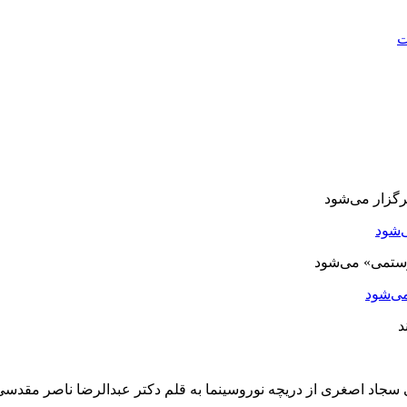
ت
‌شود
ی‌شود