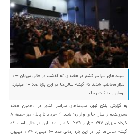
سینماهای سراسر کشور در هفته‌ای که گذشت در حالی میزبان ۳۰۰
هزار مخاطب شدند که گیشه سالن‌ها در این بازه عدد ۴۰ میلیارد
تومان را به ثبت رساند.
به گزارش پلان نیوز
، سینماهای سراسر کشور در دهمین هفته
سپری‌شده از سال جاری و از روز شنبه ۲ خرداد تا پایان روز جمعه ۸
خرداد میزبان ۲۹۷ هزار و ۲۳۹ مخاطب شد. این در حالی است که
گیشه سالن‌ها نیز در این بازه زمانی عدد ۴۰ میلیارد ۳۷۴ میلیون