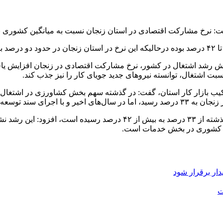
فت: نرخ مشارکت اقتصادی در استان زنجان نسبت به میانگین کشوری با
ش رشد اشتغال در کشور، نرخ مشارکت اقتصادی در زنجان افزایش یافت
سبت اشتغال، توانسته نیروهای جدید جویای کار را نیز جذب کند.
ترکیب بازار کار استان، گفت: در گذشته سهم بخش کشاورزی در اشتغال ا
وی با بیان اینکه سهم اشتغال در بخش خدمات استان طی چند سال گذشته از 
گین کشوری در بخش خدمات است.
دار برقرار شود
ت