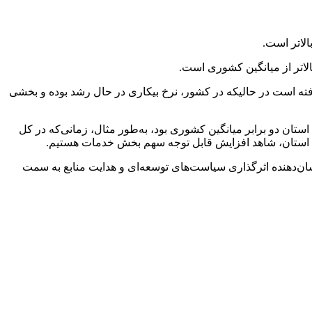
لاتر است.
ه است در حالیکه در کشور، نرخ بیکاری در حال رشد بوده و بخشی
ستان دو برابر میانگین کشوری بود، به‌طور مثال، زمانی‌که در کل
۳۳ درصد به بیش از ۴۲ درصد رسیده است، افزود: این رشد نشان‌دهنده اثرگذاری سیاست‌های توسعه‌ای و هدایت منابع به سمت