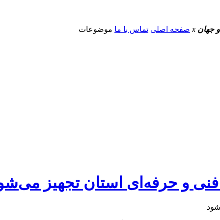
و جهان
x
صفحه اصلی
تماس با ما
موضوعات
 فنی و حرفه‌ای استان تجهیز می‌شو