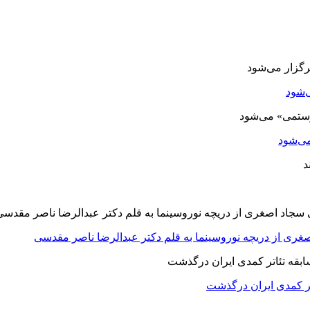
‌شود
ی‌شود
صغری از دریچه نوروسینما به قلم دکتر عبدالرضا ناصر مقدسی
اتر کمدی ایران درگذشت