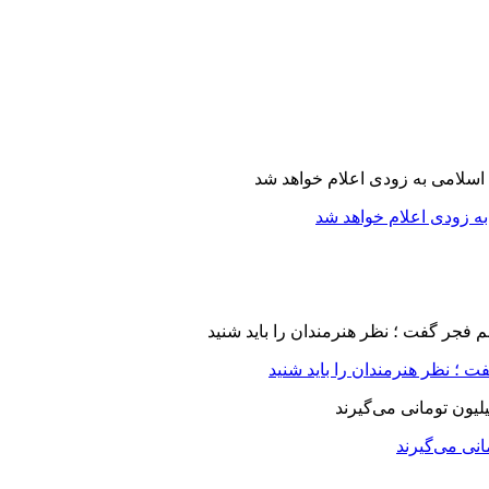
ه زودی اعلام خواهد شد
 ؛ نظر هنرمندان را باید شنید