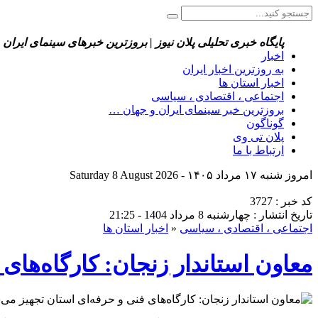
پایگاه خبری تحلیلی پلان نیوز | بروزترین خبرهای سینمای ایران 
اخبار
به روزترین اخبار ایران
اخبار استان ها
اجتماعی ، اقتصادی ، سیاسی
بروزترین خبر سینمای ایران و جهان …
گوناگون
پلان تی وی
ارتباط با ما
امروز شنبه ۱۷ مرداد ۱۴۰۵ - Saturday 8 August 2026
کد خبر : 3727
تاریخ انتشار : چهارشنبه 8 مرداد 1404 - 21:25
اجتماعی ، اقتصادی ، سیاسی
«
اخبار استان ها
معاون استاندار زنجان: کارگاه‌های