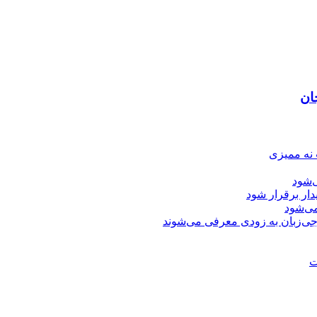
ان
 نه ممیزی
‌شود
دار برقرار شود
ی‌شود
جی‌زبان به زودی معرفی می‌شوند
ت