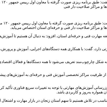
 مهارت فنی و حرفه‌ای استان، افزود: به دنبال آن هستیم تا آموزش‌ها
ی دارد، گفت: با همکاری همه دستگاه‌های اجرایی، آموزش و پرورش، ادا
به شکل چارچوب‌مند تعریف می‌شود تا همه دستگاه‌ها و فعالان اقتصاد
کرد: با هماهنگی صورت گرفته، مقرر شد حداقل ۵۰ درصد از ظرفیت مراکز تخصصی آموزش فنی و حرفه‌ای 
زرسانی آموزش‌های مهارتی با توجه به تغییرات سریع فناوری تأکید کر
 همواره به‌روز و کاربردی باشد.
اسب در تلاش هستیم تا سهم استان زنجان در بازار مهارت و اشتغال اف