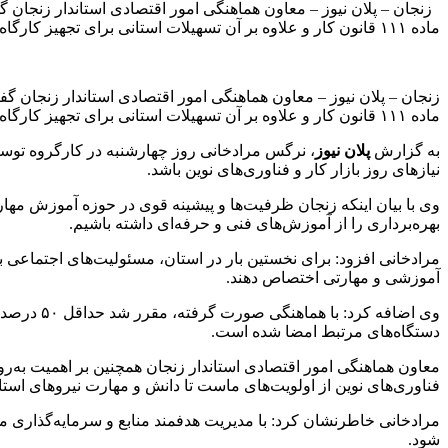
ماده ۱۱۱ قانون کار و علاوه بر آن تسهیلات استانی برای تجهیز کارگاه‌ها و مراکز صلاحیت دار فنی
ماده ۱۱۱ قانون کار و علاوه بر آن تسهیلات استانی برای تجهیز کارگاه‌ها و مراکز صلاحیت دار فنی و حرفه‌ای استان اختصاص می‌یابد.
به گزارش
پلان نیوز
، نرگس مرادخانی روز چهارشنبه در کارگروه توسعه
نیازهای روز بازار کار و فناوری‌های نوین باشد.
وی با بیان اینکه زنجان ظرفیت‌ها و پیشینه قوی در حوزه آموزش مهارت
بهره‌برداری را از آموزش‌های فنی و حرفه‌ای داشته باشیم.
مرادخانی افزود: برای نخستین بار در استان، مسئولیت‌های اجتماعی 
آموزشی و مهارتی اختصاص دهند.
وی اضافه 
دستگاه‌های مرتبط امضا شده است.
معاون هماهنگی امور اقتصادی استاندار زنجان همچنین بر اهمیت به‌رو
فناوری‌های نوین از اولویت‌های ماست تا دانش و مهارت نیروهای استان
مرادخانی خاطرنشان کرد: با مدیریت هدفمند منابع و سرمایه‌گذاری من
شود.