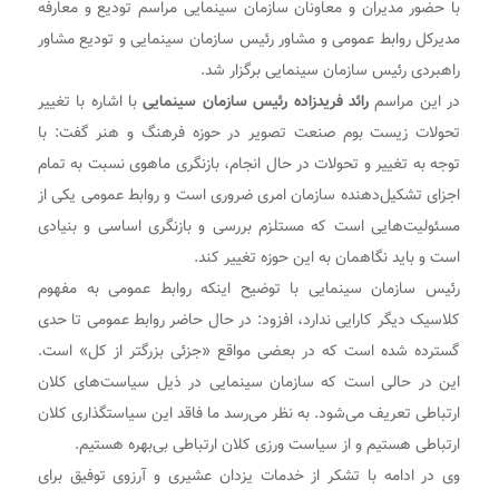
با حضور مدیران و معاونان سازمان سینمایی مراسم تودیع و معارفه
مدیرکل روابط عمومی و مشاور رئیس سازمان سینمایی و تودیع مشاور
راهبردی رئیس سازمان سینمایی برگزار شد.
در این مراسم
رائد فریدزاده رئیس سازمان سینمایی
با اشاره با تغییر
تحولات زیست بوم صنعت تصویر در حوزه فرهنگ و هنر گفت: با
توجه به تغییر و تحولات در حال انجام، بازنگری ماهوی نسبت به تمام
اجزای تشکیل‌دهنده سازمان امری ضروری است و روابط عمومی یکی از
مسئولیت‌هایی است که مستلزم بررسی و بازنگری اساسی و بنیادی
است و باید نگاهمان به این حوزه تغییر کند.
رئیس سازمان سینمایی با توضیح اینکه روابط عمومی به مفهوم
کلاسیک دیگر کارایی ندارد، افزود: در حال حاضر روابط عمومی تا حدی
گسترده شده است که در بعضی مواقع «جزئی بزرگتر از کل» است.
این در حالی است که سازمان سینمایی در ذیل سیاست‌های کلان
ارتباطی تعریف می‌شود. به نظر می‌رسد ما فاقد این سیاستگذاری کلان
ارتباطی هستیم و از سیاست ورزی کلان ارتباطی بی‌بهره هستیم.
وی در ادامه با تشکر از خدمات یزدان عشیری و آرزوی توفیق برای