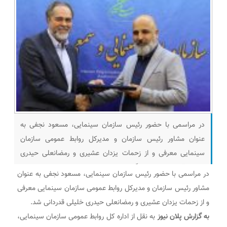
در مراسمی با حضور رئیس سازمان سینمایی، مسعود نجفی به
عنوان مشاور رئیس سازمان و مدیرکل روابط عمومی سازمان
سینمایی معرفی و از زحمات یزدان عشیری و رمضانعلی حیدری
خلیلی قدردانی شد. به گزارش پلان نیوز به نقل از اداره کل روابط
در مراسمی با حضور رئیس سازمان سینمایی، مسعود نجفی به عنوان
عمومی سازمان سینمایی، با حضور مدیران و معاونان سازمان
مشاور رئیس سازمان و مدیرکل روابط عمومی سازمان سینمایی معرفی
سینمایی مراسم تودیع و
و از زحمات یزدان عشیری و رمضانعلی حیدری خلیلی قدردانی شد.
به گزارش پلان نیوز
به نقل از اداره کل روابط عمومی سازمان سینمایی،