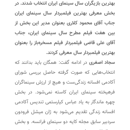
بهترین بازیگران سال سینمای ایران انتخاب شدند.‌ در
بخش معرفی بهترین فیلمبردار سال سینمای ایران
جناب آقای محمود کلاری بعنوان مدیر این بخش از
بین هفت فیلم مطرح سال سینمای ایران، جناب
آقای علی قاضی فیلمبردار فیلم مسخره‌باز را بعنوان
بهترین فیلمبردار سال معرفی کردند.
سجاد اصغری
در ادامه گفت: همگان باید بدانند که
انتخاب‌هایی که صورت گرفته حاصل بررسی شورای
آکادمی افسانه زندگی‌ست و هیچ از ارزش سینماگران
فرهیخته سینمای ایران کاسته نمی‌شود. در بخش
چهره ماندگار به یاد عباس کیارستمی تندیس آکادمی
افسانه زندگی تقدیم می‌شود به ژان میشل فرودون
سردبیر سابق مجله کایه دو سینمای فرانسه. و بخش