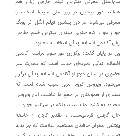
بین‌الملل معرفی بهترین فیلم خارجی زبان هم
همانند دور پیشین در روز ملی سینما انتخاب و
معرفی می‌شود، در دور پیشین فیلم انگل اثر بونگ
جون هو از کره جنوبی بعنوان بهترین فیلم خارجی
زبان آکادمی افسانه زندگی انتخاب شده بود.
وی در پایان گفت: برگزاری دور سوم مراسم آکادمی
افسانه زندگی تجربه‌ای جدید است که بصورت غیر
حضوری در سالن موج نو آکادمی افسانه زندگی برگزار
می‌شود. ویروس کرونا امروز سبب شده است که
بسیاری از هموطنان در جمع ما نباشند، این ویروس
محدود به کشور ما نیست، بلکه در سرتاسر جهان در
حال گرفتن قربانی‌ست، و تقدیر کردن از جامعه
پزشکی بعنوان حافظان مستقیم سلامت که جز بدنه
تصمیم گیری اجرایی لحاظ می‌شوند و تصمیم گیری