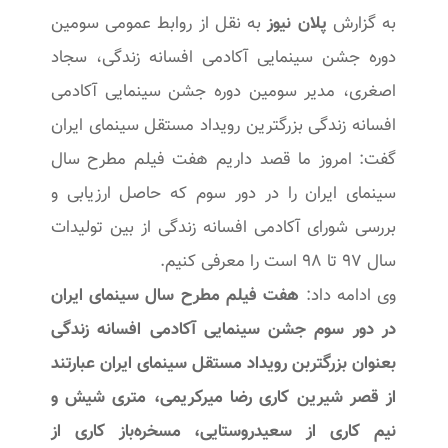
به گزارش
پلان نیوز
به نقل از روابط عمومی سومین
دوره جشن سینمایی آکادمی افسانه زندگی، سجاد
اصغری، مدیر سومین دوره جشن سینمایی آکادمی
افسانه زندگی بزرگترین رویداد مستقل سینمای ایران
گفت: امروز ما قصد داریم هفت فیلم مطرح سال
سینمای ایران را در دور سوم که حاصل ارزیابی و
بررسی شورای آکادمی افسانه زندگی از بین تولیدات
سال ۹۷ تا ۹۸ است را معرفی کنیم.
وی ادامه داد:
هفت فیلم مطرح سال سینمای ایران
در دور سوم جشن سینمایی آکادمی افسانه زندگی
بعنوان بزرگتربن رویداد مستقل سینمای ایران عبارتند
از قصر شیرین کاری رضا میرکریمی، متری شیش و
نیم کاری از سعیدروستایی، مسخره‌باز کاری از