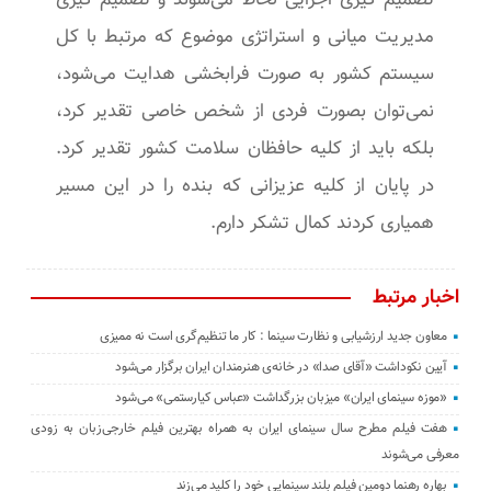
مدیریت میانی و استراتژی موضوع که مرتبط با کل
سیستم کشور به صورت فرابخشی هدایت می‌شود،
نمی‌توان بصورت فردی از شخص خاصی تقدیر کرد،
بلکه باید از کلیه حافظان سلامت کشور تقدیر کرد.
در پایان از کلیه عزیزانی که بنده را در این مسیر
همیاری کردند کمال تشکر دارم.
اخبار مرتبط
معاون جدید ارزشیابی و نظارت سینما : کار ما تنظیم‌گری است نه ممیزی
آیین نکوداشت «آقای صدا» در خانه‌ی هنرمندان ایران برگزار می‌شود
«موزه سینمای ایران» میزبان بزرگداشت «عباس کیارستمی» می‌شود
هفت فیلم مطرح سال سینمای ایران به همراه بهترین فیلم خارجی‌زبان به زودی
معرفی می‌شوند
بهاره رهنما دومین فیلم بلند سینمایی خود را کلید می‌زند