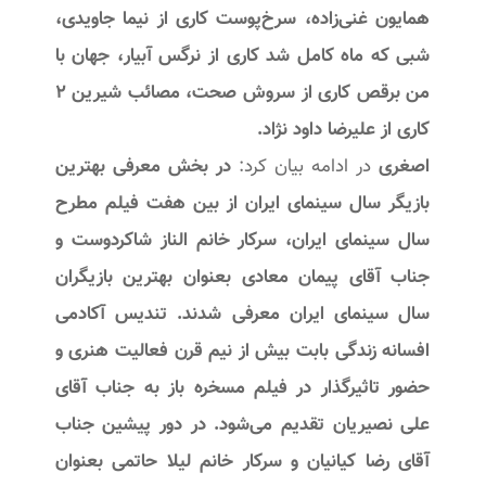
همایون غنی‌زاده، سرخ‌پوست کاری از نیما جاویدی،
شبی که ماه کامل شد کاری از نرگس آبیار، جهان با
من برقص کاری از سروش صحت، مصائب شیرین ۲
کاری از علیرضا داود نژاد.
اصغری
در ادامه بیان کرد:
در بخش معرفی بهترین
بازیگر سال سینمای ایران از بین هفت فیلم مطرح
سال سینمای ایران، سرکار خانم الناز شاکر‌دوست و
جناب آقای پیمان معادی بعنوان بهترین بازیگران
سال سینمای ایران معرفی شدند. تندیس آکادمی
افسانه زندگی بابت بیش از نیم قرن فعالیت هنری و
حضور تاثیرگذار در فیلم مسخره باز به جناب آقای
علی نصیریان تقدیم می‌شود. در دور پیشین جناب
آقای رضا کیانیان و سرکار خانم لیلا حاتمی بعنوان