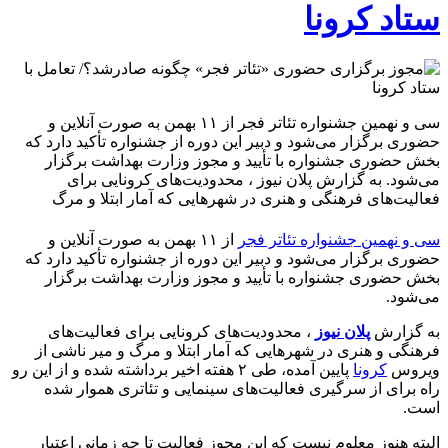
ستاد کرونا
سی و نهمین جشنواره تئاتر فجر از ۱۱ بهمن به صورت آنلاین و
حضوری برگزار می‌شود و دبیر این دوره از جشنواره تأکید دارد که
بخش حضوری جشنواره با تأیید و مجوز وزارت بهداشت برگزار
می‌شود. به گزارش پلان نیوز ، محدودیت‌های کرونایی برای
فعالیت‌های فرهنگی و هنری در شهرهایی که آمار ابتلا و مرگ
سی و نهمین جشنواره تئاتر فجر
از ۱۱ بهمن به صورت آنلاین و
حضوری برگزار می‌شود و دبیر این دوره از جشنواره تأکید دارد که
بخش حضوری جشنواره با تأیید و مجوز وزارت بهداشت برگزار
می‌شود.
به گزارش
پلان نیوز
، محدودیت‌های کرونایی برای فعالیت‌های
فرهنگی و هنری در شهرهایی که آمار ابتلا و مرگ و میر ناشی از
ویروس
کرونا
پایین آمده، طی ۲ هفته اخیر برداشته شده و از این رو
راه برای از سرگیری فعالیت‌های سینمایی و تئاتری هموار شده
است.
البته هنوز معلوم نیست که این مجوز فعالیت تا چه زمانی اعتبار