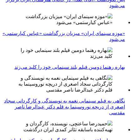
می‌شود
«موزه سینمای ایران» میزبان بزرگداشت «عباس کیارستمی»
می‌شود
بهاره رهنما دومین فیلم بلند سینمایی خود را کلید می‌زند
نگاهی به فیلم سینمایی نغمه به نویسندگی و کارگردانی سجاد
اصغری از دریچه نوروسینما به قلم دکتر عبدالرضا ناصر
مقدسی