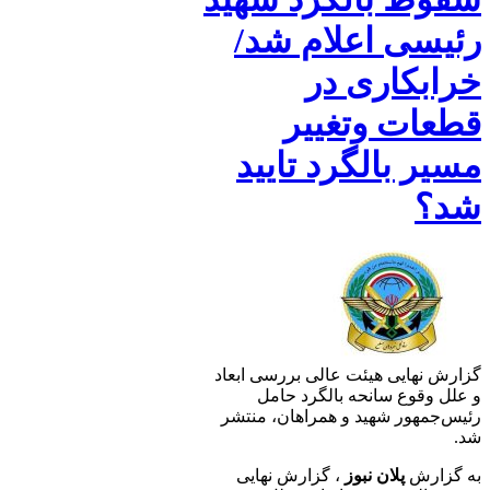
رئیسی اعلام شد/
خرابکاری در
قطعات وتغییر
مسیر بالگرد تایید
شد؟
گزارش نهایی هیئت عالی بررسی ابعاد
و علل وقوع سانحه بالگرد حامل
رئیس‌جمهور شهید و همراهان، منتشر
شد.
به گزارش
پلان نبوز
، گزارش نهایی