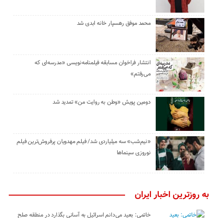
محمد موفق رهسپار خانه ابدی شد
انتشار فراخوان مسابقه فیلمنامه‌نویسی «مدرسه‌ای که
می‌رفتم»
دومین پویش «وطن به روایت من» تمدید شد
«نیم‌شب» سه میلیاردی شد/ فیلم مهدویان پرفروش‌ترین فیلم
نوروزی سینماها
به روزترین اخبار ایران
خاتمی: بعید می‌دانم اسرائیل به آسانی بگذارد در منطقه صلح