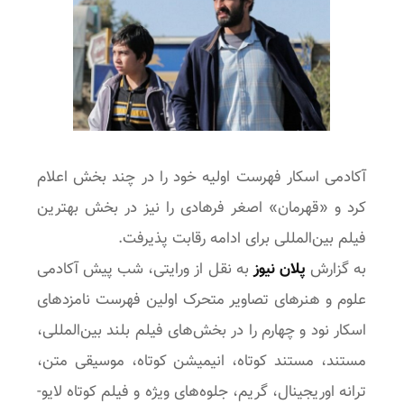
آکادمی اسکار فهرست اولیه خود را در چند بخش اعلام
کرد و «قهرمان» اصغر فرهادی را نیز در بخش بهترین
فیلم بین‌المللی برای ادامه رقابت پذیرفت.
به گزارش
پلان نیوز
به نقل از ورایتی، شب پیش آکادمی
علوم و هنرهای تصاویر متحرک اولین فهرست نامزدهای
اسکار نود و چهارم را در بخش‌های فیلم بلند بین‌المللی،
مستند، مستند کوتاه، انیمیشن کوتاه، موسیقی متن،
ترانه اوریجینال، گریم، جلوه‌های ویژه و فیلم کوتاه لایو-