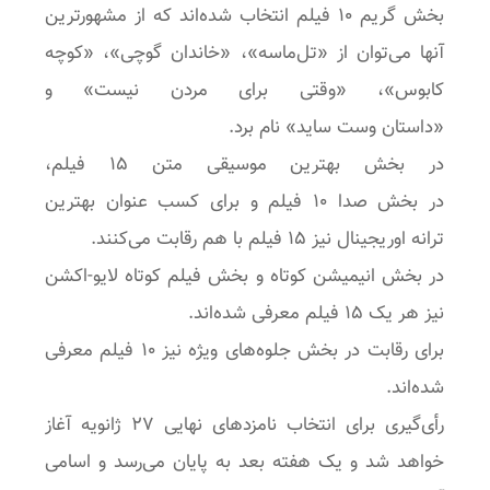
بخش گریم ۱۰ فیلم انتخاب شده‌اند که از مشهورترین
آنها می‌توان از «تل‌ماسه»، «خاندان گوچی»، «کوچه
کابوس»، «وقتی برای مردن نیست» و
«داستان وست ساید» نام برد.
در بخش بهترین موسیقی متن ۱۵ فیلم،
در بخش صدا ۱۰ فیلم و برای کسب عنوان بهترین
ترانه اوریجینال نیز ۱۵ فیلم با هم رقابت می‌کنند.
در بخش انیمیشن کوتاه و بخش فیلم کوتاه لایو-اکشن
نیز هر یک ۱۵ فیلم معرفی شده‌اند.
برای رقابت در بخش جلوه‌های ویژه نیز ۱۰ فیلم معرفی
شده‌اند.
رأی‌گیری برای انتخاب نامزدهای نهایی ۲۷ ژانویه آغاز
خواهد شد و یک هفته بعد به پایان می‌رسد و اسامی