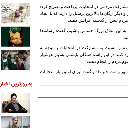
شارکت مردمی در انتخابات پرداخت و تصریح کرد:
گر ارگان‌ها بالاترین پرسنل را دارند که با ایجاد
مردم بیش از گذشته افزایش دهند.
ان به این اتفاق بزرگ حساس باشیم، گفت: رسانه‌ها
د.
دم را نسبت به مشارکت در انتخابات با توجه به
د کنند در این راستا همگان بایستی بسیار هوشیار
موم مردم را انجام دهند.
هر رشت خبر داد و گفت: برای اولین بار انتخابات
به روزترین اخبار 