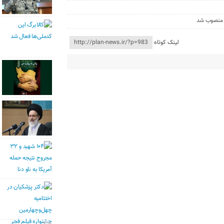
 منصوب شد
لینک کوتاه