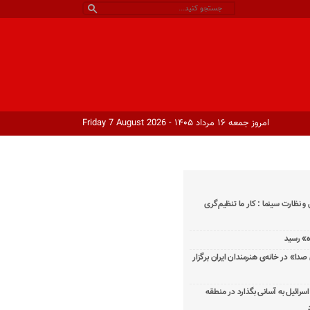
امروز جمعه ۱۶ مرداد ۱۴۰۵ - Friday 7 August 2026
و نظارت سینما : کار ما تنظیم‌گری
دا» در خانه‌ی هنرمندان ایران برگزار
اسرائیل به آسانی بگذارد در منطقه