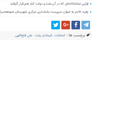
اولین تماشاخانه‌ای که در آن ملت و دولت کنار هم قرار گرفتند
زهره خادم به عنوان سرپرست بخشداری مرکزی شهرستان صومعه‌سرا
برچسب ها :
انتخابات ، فرماندار رشت ، علی فتح‌اللهی