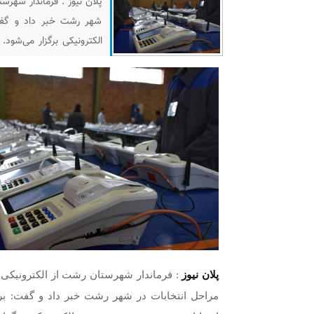
پلان نیوز : فرماندار شهرس
شهر رشت خبر داد و گفت:
الکترونیکی برگزار می‌شود. 
کرد: انتخابات در هر کشوری
بیان
پلان نیوز
: فرماندار شهرستان رشت از الکترونیکی
مراحل انتخابات در شهر رشت خبر داد و گفت: برا