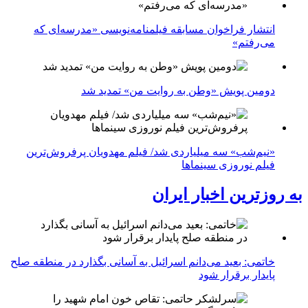
انتشار فراخوان مسابقه فیلمنامه‌نویسی «مدرسه‌ای که
می‌رفتم»
دومین پویش «وطن به روایت من» تمدید شد
«نیم‌شب» سه میلیاردی شد/ فیلم مهدویان پرفروش‌ترین
فیلم نوروزی سینماها
به روزترین اخبار ایران
خاتمی: بعید می‌دانم اسرائیل به آسانی بگذارد در منطقه صلح
پایدار برقرار شود