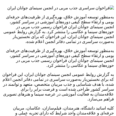
به‌منظور توسعه آموزش خلاق، بهره‌گیری از ظرفیت‌های حرفه‌ای
بومی و ارتقاء سطح کیفی دوره‌های آموزشی در سراسر کشور،
انجمن سینمای جوانان ایران فراخوان رسمی جذب مربی در
حوزه‌های سینما و عکاسی را منتشر کرد. به گزارش روابط عمومی
انجمن سینمای جوانان ایران، این فراخوان که برای نخستین‌بار
به‌صورت سراسری در تمامی دفاتر انجمن اعلام شده،
به‌منظور توسعه آموزش خلاق، بهره‌گیری از ظرفیت‌های حرفه‌ای
بومی و ارتقاء سطح کیفی دوره‌های آموزشی در سراسر کشور،
انجمن سینمای جوانان ایران فراخوان رسمی جذب مربی در
حوزه‌های سینما و عکاسی را منتشر کرد.
به گزارش روابط عمومی انجمن سینمای جوانان ایران، این فراخوان
که برای نخستین‌بار به‌صورت سراسری در تمامی دفاتر انجمن اعلام
شده، با هدف شناسایی و جذب مربیان متخصص، متعهد و توانمند در
سراسر کشور طراحی شده است و فرصت برابر را برای
علاقه‌مندان به فعالیت آموزشی در عرصه سینما و هنرهای تصویری
فراهم می‌سازد.
کلیه اساتید دانشگاه، هنرمندان، فیلم‌سازان، عکاسان، مربیان
حرفه‌ای و علاقه‌مندان واجد شرایط که دارای تجربه عملی و