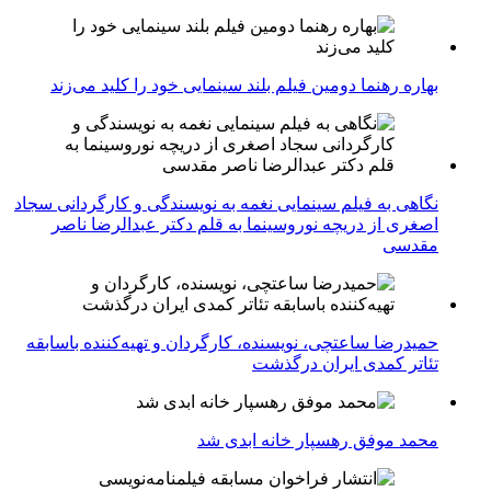
بهاره رهنما دومین فیلم بلند سینمایی خود را کلید می‌زند
نگاهی به فیلم سینمایی نغمه به نویسندگی و کارگردانی سجاد
اصغری از دریچه نوروسینما به قلم دکتر عبدالرضا ناصر
مقدسی
حمیدرضا ساعتچی، نویسنده، کارگردان و تهیه‌کننده باسابقه
تئاتر کمدی ایران درگذشت
محمد موفق رهسپار خانه ابدی شد