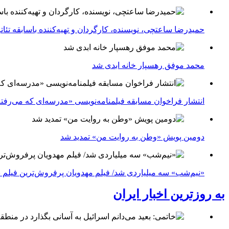
حمیدرضا ساعتچی، نویسنده، کارگردان و تهیه‌کننده باسابقه تئ
محمد موفق رهسپار خانه ابدی شد
انتشار فراخوان مسابقه فیلمنامه‌نویسی «مدرسه‌ای که می‌رفت
دومین پویش «وطن به روایت من» تمدید شد
«نیم‌شب» سه میلیاردی شد/ فیلم مهدویان پرفروش‌ترین فیلم 
به روزترین اخبار ایران