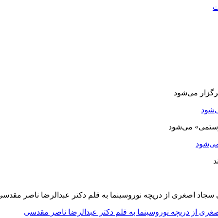
ت
‌شود
ی‌شود
صغری از دریچه نوروسینما به قلم دکتر عبدالرضا ناصر مقدسی