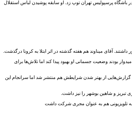
 پیشکسوت فوتبال ایران سال‌ها در باشگاه پرسپولیس تهران توپ زد. او سابقه پوشیدن لباس استقلال
اشتند. آقای میناوند هم هفته گذشته در اثر ابتلا به کرونا درگذشت.
دوار بودند وضعیت جسمانی او بهبود پیدا کند اما تلاش‌ها برای
 گزارش‌هایی از بهتر شدن شرایطش هم منتشر شد اما سرانجام این
ی تبریز و شاهین بوشهر را نیز داشت.
نامه تلویزیونی هم به عنوان مجری شرکت داشت