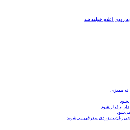
ه زودی اعلام خواهد شد
 نه ممیزی
‌شود
دار برقرار شود
ی‌شود
جی‌زبان به زودی معرفی می‌شوند