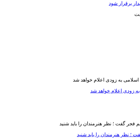
دار برقرار شود
ه زودی اعلام خواهد شد
 ؛ نظر هنرمندان را باید شنید