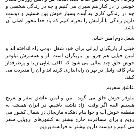
خوشی را در کنار هم سپری می کنیم و چه در زندگی شخصی و
چه در زندگی کاری به آینده بسیار خوش بین هستیم و دوست
داریم زندگی با آرامش را تجربه کنیم که یاد خدا محور اصلی آن
باشد.
شغل دوم امین حیایی
خیلی از بازیگران ایرانی برای خود شغل دومی راه انداخته اند و
امین حیایی هم جزو این بازیگران است. او و همسرش نیلوفر
خوش خلق چند سالی می شود که کافی شاپی زیبا و پرطرفدار
بنام کافه وانیل در تهران راه اندازی کرده اند و آن را مدیریت می
کنند.
عاشق سفریم
نیلوفر خوش خلق می گوید : من و امین عاشق سفر و تفریح
هستیم البته اگر وقت آزاد داشته باشیم. در ایران همیشه به
منطقه خوش آب و خوا بنام دهکده مازیچال در شمال کشور می
رویم و برای مسافرت خارج بیشتر به کشورهای اروپایی سفر
می کنیم و دوست داریم بیشتر به فرانسه برویم.