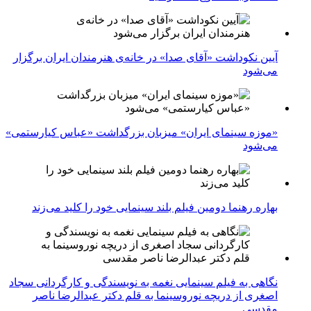
آیین نکوداشت «آقای صدا» در خانه‌ی هنرمندان ایران برگزار
می‌شود
«موزه سینمای ایران» میزبان بزرگداشت «عباس کیارستمی»
می‌شود
بهاره رهنما دومین فیلم بلند سینمایی خود را کلید می‌زند
نگاهی به فیلم سینمایی نغمه به نویسندگی و کارگردانی سجاد
اصغری از دریچه نوروسینما به قلم دکتر عبدالرضا ناصر
مقدسی