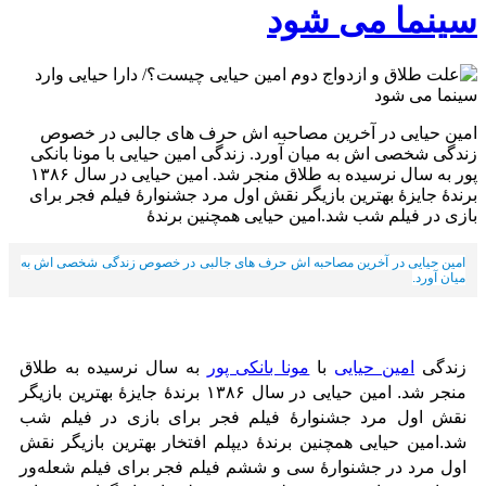
سینما می شود
امین حیایی در آخرین مصاحبه اش حرف های جالبی در خصوص
زندگی شخصی اش به میان آورد. زندگی امین حیایی با مونا بانکی
پور به سال نرسیده به طلاق منجر شد. امین حیایی در سال ۱۳۸۶
برندهٔ جایزهٔ بهترین بازیگر نقش اول مرد جشنوارهٔ فیلم فجر برای
بازی در فیلم شب شد.امین حیایی همچنین برندهٔ
امین حیایی در آخرین مصاحبه اش حرف های جالبی در خصوص زندگی شخصی اش به
میان آورد.
زندگی
امین حیایی
با
مونا بانکی پور
به سال نرسیده به طلاق
منجر شد. امین حیایی در سال ۱۳۸۶ برندهٔ جایزهٔ بهترین بازیگر
نقش اول مرد جشنوارهٔ فیلم فجر برای بازی در فیلم شب
شد.امین حیایی همچنین برندهٔ دیپلم افتخار بهترین بازیگر نقش
اول مرد در جشنوارهٔ سی و ششم فیلم فجر برای فیلم شعله‌ور