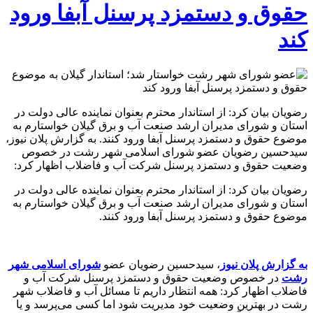
حقوق و دستمزد پرسنل آبفا ورود
کند
رضویان بیان کرد: از استاندار محترم بعنوان نماینده عالی دولت در
استان و شورای مدیران ارشد صنعت آب و برق گیلان خواستارم به
موضوع حقوق و دستمزد پرسنل آبفا ورود کنند. به گزارش پلان نیوز،
سیدحسین رضویان عضو شورای اسلامی شهر رشت در خصوص
وضعیت حقوق و دستمزد پرسنل شرکت آب و فاضلاب اظهار کرد:
رضویان بیان کرد: از استاندار محترم بعنوان نماینده عالی دولت در
استان و شورای مدیران ارشد صنعت آب و برق گیلان خواستارم به
موضوع حقوق و دستمزد پرسنل آبفا ورود کنند.
به گزارش پلان نیوز
، سیدحسین رضویان عضو
شورای اسلامی شهر
رشت
در خصوص وضعیت حقوق و دستمزد پرسنل شرکت آب و
فاضلاب اظهار کرد: همه انتظار داریم تا مسائل آب و فاضلاب شهر
رشت در بهترین وضعیت خود مدیریت شود اما کسی می‌پرسد و یا