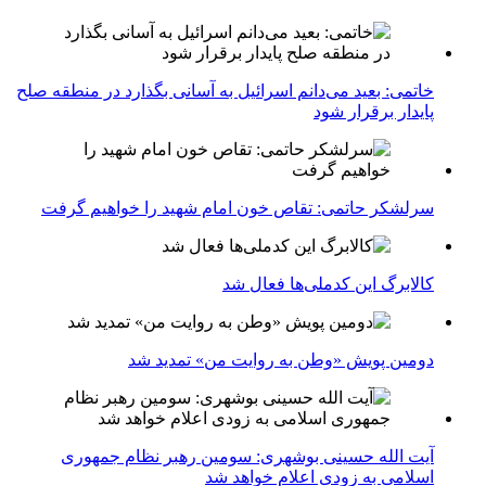
خاتمی: بعید می‌دانم اسرائیل به آسانی بگذارد در منطقه صلح
پایدار برقرار شود
سرلشکر حاتمی: تقاص خون امام شهید را خواهیم گرفت
کالابرگ این کدملی‌ها فعال شد
دومین پویش «وطن به روایت من» تمدید شد
آیت الله حسینی بوشهری: سومین رهبر نظام جمهوری
اسلامی به زودی اعلام خواهد شد