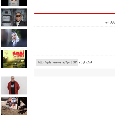
قرار شود
لینک کوتاه