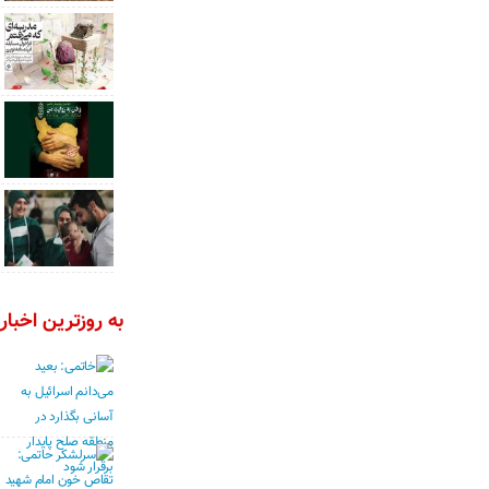
به روزترین اخبار 