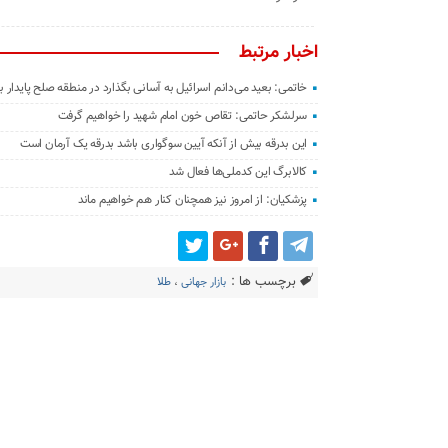
اخبار مرتبط
خاتمی: بعید می‌دانم اسرائیل به آسانی بگذارد در منطقه صلح پایدار بر
سرلشکر حاتمی: تقاص خون امام شهید را خواهیم گرفت
این بدرقه بیش از آنکه آیین سوگواری باشد بدرقه یک آرمان است
کالابرگ این کدملی‌ها فعال شد
پزشکیان: از امروز نیز همچنان کنار هم خواهیم ماند
برچسب ها :
بازار جهانی
،
طلا