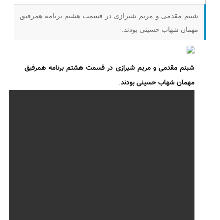
شبنم مقدمی و مریم شیرازی در قسمت هشتم برنامه همرفیق
مهمان شهاب حسینی بودند.
شبنم مقدمی و مریم شیرازی در قسمت هشتم برنامه همرفیق
مهمان شهاب حسینی بودند
.