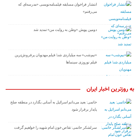
انتشار فراخوان مسابقه فیلمنامه‌نویسی «مدرسه‌ای که
می‌رفتم»
دومین پویش «وطن به روایت من» تمدید شد
«نیم‌شب» سه میلیاردی شد/ فیلم مهدویان پرفروش‌ترین
فیلم نوروزی سینماها
به روزترین اخبار ایران
خاتمی: بعید می‌دانم اسرائیل به آسانی بگذارد در منطقه صلح
پایدار برقرار شود
سرلشکر حاتمی: تقاص خون امام شهید را خواهیم گرفت