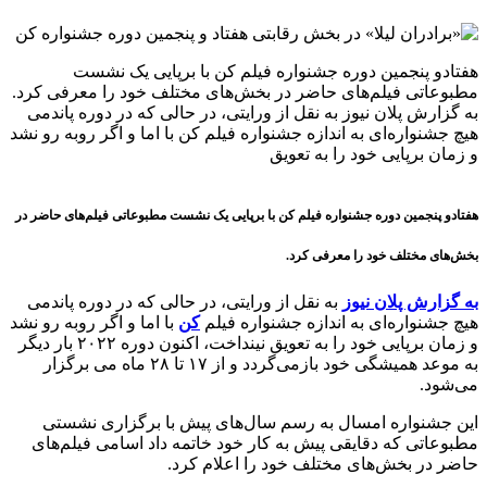
هفتادو پنجمین دوره جشنواره فیلم کن با برپایی یک نشست
مطبوعاتی فیلم‌های حاضر در بخش‌های مختلف خود را معرفی کرد.
به گزارش پلان نیوز به نقل از ورایتی، در حالی که در دوره پاندمی
هیچ جشنواره‌ای به اندازه جشنواره فیلم کن با اما و اگر روبه رو نشد
و زمان برپایی خود را به تعویق
هفتادو پنجمین دوره جشنواره فیلم کن با برپایی یک نشست مطبوعاتی فیلم‌های حاضر در
بخش‌های مختلف خود را معرفی کرد.
به گزارش پلان نیوز
به نقل از ورایتی، در حالی که در دوره پاندمی
هیچ جشنواره‌ای به اندازه جشنواره فیلم
کن
با اما و اگر روبه رو نشد
و زمان برپایی خود را به تعویق نینداخت، اکنون دوره ۲۰۲۲ بار دیگر
به موعد همیشگی خود بازمی‌گردد و از ۱۷ تا ۲۸ ماه می برگزار
می‌شود.
این جشنواره امسال به رسم سال‌های پیش با برگزاری نشستی
مطبوعاتی که دقایقی پیش به کار خود خاتمه داد اسامی فیلم‌های
حاضر در بخش‌های مختلف خود را اعلام کرد.