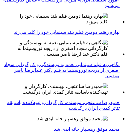
می‌شود
بهاره رهنما دومین فیلم بلند سینمایی خود را کلید می‌زند
نگاهی به فیلم سینمایی نغمه به نویسندگی و کارگردانی سجاد
اصغری از دریچه نوروسینما به قلم دکتر عبدالرضا ناصر
مقدسی
حمیدرضا ساعتچی، نویسنده، کارگردان و تهیه‌کننده باسابقه
تئاتر کمدی ایران درگذشت
محمد موفق رهسپار خانه ابدی شد