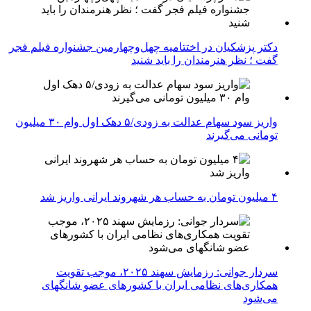
دکتر پزشکیان در اختتامیه چهل‌وچهارمین جشنواره فیلم فجر
گفت ؛ نظر هنرمندان را باید شنید
واریز سود سهام عدالت به زودی/۵ دهک اول وام ۳۰ میلیون
تومانی می‌گیرند
۴ میلیون تومان به حساب هر شهروند ایرانی واریز شد
سردار جوانی: رزمایش سهند ۲۰۲۵، موجب تقویت
همکاری‌های نظامی ایران با کشور‌های عضو شانگهای
می‌شود