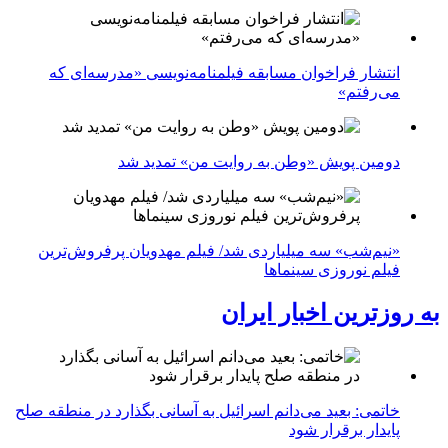
انتشار فراخوان مسابقه فیلمنامه‌نویسی «مدرسه‌ای که
می‌رفتم»
دومین پویش «وطن به روایت من» تمدید شد
«نیم‌شب» سه میلیاردی شد/ فیلم مهدویان پرفروش‌ترین
فیلم نوروزی سینماها
به روزترین اخبار ایران
خاتمی: بعید می‌دانم اسرائیل به آسانی بگذارد در منطقه صلح
پایدار برقرار شود