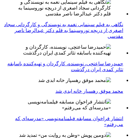
نگاهی به فیلم سینمایی نغمه به نویسندگی و کارگردانی سجاد
اصغری از دریچه نوروسینما به قلم دکتر عبدالرضا ناصر
مقدسی
حمیدرضا ساعتچی، نویسنده، کارگردان و تهیه‌کننده باسابقه
تئاتر کمدی ایران درگذشت
محمد موفق رهسپار خانه ابدی شد
انتشار فراخوان مسابقه فیلمنامه‌نویسی «مدرسه‌ای که
می‌رفتم»