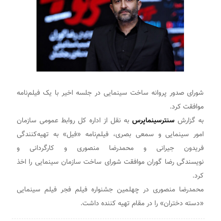
شورای صدور پروانه ساخت سینمایی در جلسه اخیر با یک فیلم‌نامه
موافقت کرد.
به گزارش
سنترسینماپرس
به نقل از اداره کل روابط عمومی سازمان
امور سینمایی و سمعی بصری، فیلم‌نامه «فیل» به تهیه‌کنندگی
فریدون جیرانی و محمدرضا منصوری و کارگردانی و
نویسندگی رضا گوران موافقت شورای ساخت سازمان سینمایی را اخذ
کرد.
محمدرضا منصوری در چهلمین جشنواره فیلم فجر فیلم سینمایی
«دسته دختران» را در مقام تهیه کننده داشت.