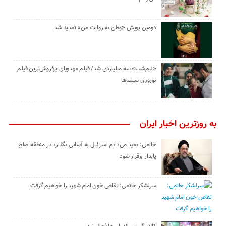
دومین پویش «وطن به روایت من» تمدید شد
«نیم‌شب» سه میلیاردی شد/ فیلم مهدویان پرفروش‌ترین فیلم
نوروزی سینماها
به روزترین اخبار ایران
خاتمی: بعید می‌دانم اسرائیل به آسانی بگذارد در منطقه صلح
پایدار برقرار شود
سرلشکر حاتمی: تقاص خون امام شهید را خواهیم گرفت