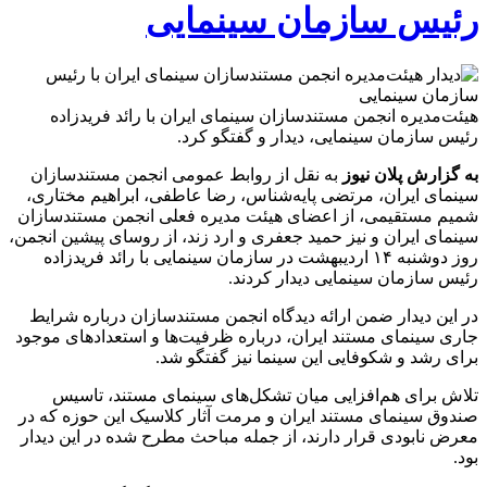
رئیس سازمان سینمایی
هیئت‌مدیره انجمن مستندسازان سینمای ایران با رائد فریدزاده
رئیس سازمان سینمایی، دیدار و گفتگو کرد.
به گزارش پلان نیوز
به نقل از روابط عمومی انجمن مستندسازان
سینمای ایران، مرتضی پایه‌شناس، رضا عاطفی، ابراهیم مختاری،
شمیم مستقیمی، از اعضای هیئت مدیره فعلی انجمن مستندسازان
سینمای ایران و نیز حمید جعفری و ارد زند، از روسای پیشین انجمن،
روز دوشنبه ۱۴ اردیبهشت در سازمان سینمایی با رائد فریدزاده
رئیس سازمان سینمایی دیدار کردند.
در این دیدار ضمن ارائه دیدگاه انجمن مستندسازان درباره شرایط
جاری سینمای مستند ایران، درباره ظرفیت‌ها و استعدادهای موجود
برای رشد و شکوفایی این سینما نیز گفتگو شد.
تلاش برای هم‌افزایی میان تشکل‌های سینمای مستند، تاسیس
صندوق سینمای مستند ایران و مرمت آثار کلاسیک این حوزه که در
معرض نابودی قرار دارند، از جمله مباحث مطرح شده در این دیدار
بود.