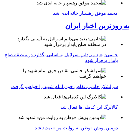
محمد موفق رهسپار خانه ابدی شد
به روزترین اخبار ایران
خاتمی: بعید می‌دانم اسرائیل به آسانی بگذارد در منطقه صلح
پایدار برقرار شود
سرلشکر حاتمی: تقاص خون امام شهید را خواهیم گرفت
کالابرگ این کدملی‌ها فعال شد
دومین پویش «وطن به روایت من» تمدید شد