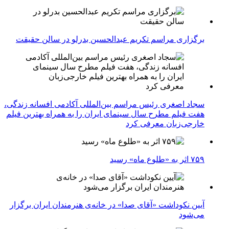
برگزاری مراسم تکریم عبدالحسین بدرلو در سالن حقیقت
سجاد اصغری رئیس مراسم بین‌المللی آکادمی افسانه زندگی،
هفت فیلم مطرح سال سینمای ایران را به همراه بهترین فیلم
خارجی‌زبان معرفی کرد
۷۵۹ اثر به «طلوع ماه» رسید
آیین نکوداشت «آقای صدا» در خانه‌ی هنرمندان ایران برگزار
می‌شود