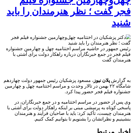
فجر گفت ؛ نظر هنرمندان را باید
شنید
رئیس جمهور در حاشیه مراسم اختتامیه چهل و چهارمین جشنواره
فیلم فجر در جمع خبرنگاران درباره راهکار دولت برای آشتی با
هنرمندان گفت
به گزارش
پلان نیوز
، مسعود پزشکیان رئیس جمهور دولت چهاردهم
شامگاه ۲۲ بهمن در تالار وحدت و مراسم اختتامیه چهل و چهارمین
جشنواره فیلم فجر حضور پیدا کرد.
وی پس از حضور در مراسم اختتامیه و در جمع خبرنگاران، در
پاسخی کوتاه به پرسشی مبنی بر اینکه راهکار دولت برای آشتی با
هنرمندان چیست، تأکید کرد: باید با صاحبان فرآیند و هنرمندان
بنشینیم و نظراتشان را بشنویم تا بتوانیم کمک کنیم.
اخبار مرتبط