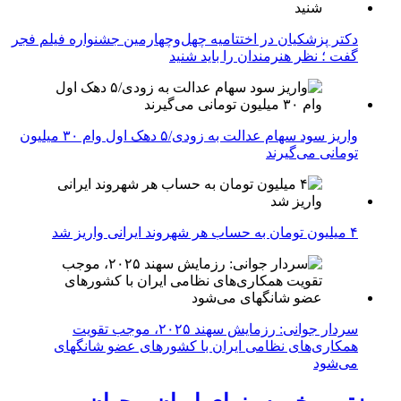
دکتر پزشکیان در اختتامیه چهل‌وچهارمین جشنواره فیلم فجر
گفت ؛ نظر هنرمندان را باید شنید
واریز سود سهام عدالت به زودی/۵ دهک اول وام ۳۰ میلیون
تومانی می‌گیرند
۴ میلیون تومان به حساب هر شهروند ایرانی واریز شد
سردار جوانی: رزمایش سهند ۲۰۲۵، موجب تقویت
همکاری‌های نظامی ایران با کشور‌های عضو شانگهای
می‌شود