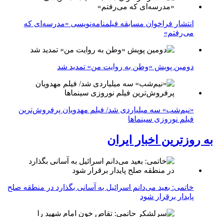
انتشار فراخوان مسابقه فیلمنامه‌نویسی «مدرسه‌ای که
می‌رفتم»
دومین پویش «وطن به روایت من» تمدید شد
«نیم‌شب» سه میلیاردی شد/ فیلم مهدویان پرفروش‌ترین
فیلم نوروزی سینماها
به روزترین اخبار ایران
خاتمی: بعید می‌دانم اسرائیل به آسانی بگذارد در منطقه صلح
پایدار برقرار شود