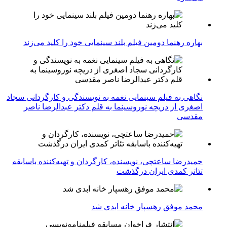
بهاره رهنما دومین فیلم بلند سینمایی خود را کلید می‌زند
نگاهی به فیلم سینمایی نغمه به نویسندگی و کارگردانی سجاد
اصغری از دریچه نوروسینما به قلم دکتر عبدالرضا ناصر
مقدسی
حمیدرضا ساعتچی، نویسنده، کارگردان و تهیه‌کننده باسابقه
تئاتر کمدی ایران درگذشت
محمد موفق رهسپار خانه ابدی شد