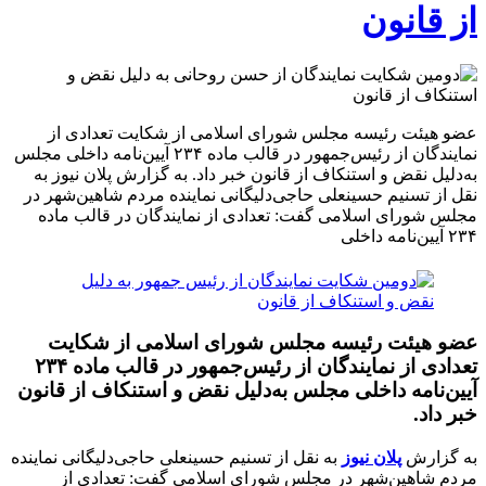
از قانون
عضو هیئت رئیسه مجلس شورای اسلامی از شکایت تعدادی از
نمایندگان از رئیس‌جمهور در قالب ماده ۲۳۴ آیین‌نامه داخلی مجلس
به‌دلیل نقض و استنکاف از قانون خبر داد. به گزارش پلان نیوز به
نقل از تسنیم حسینعلی حاجی‌دلیگانی نماینده مردم شاهین‌شهر در
مجلس شورای اسلامی گفت: تعدادی از نمایندگان در قالب ماده
۲۳۴ آیین‌نامه داخلی
عضو هیئت رئیسه مجلس شورای اسلامی از شکایت
تعدادی از نمایندگان از رئیس‌جمهور در قالب ماده ۲۳۴
آیین‌نامه داخلی مجلس به‌دلیل نقض و استنکاف از قانون
خبر داد.
به گزارش
پلان نیوز
به نقل از تسنیم حسینعلی حاجی‌دلیگانی نماینده
مردم شاهین‌شهر در مجلس شورای اسلامی گفت: تعدادی از