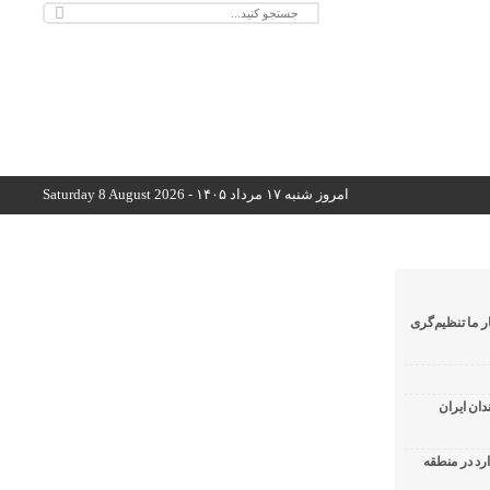
امروز شنبه ۱۷ مرداد ۱۴۰۵ - Saturday 8 August 2026
ر ما تنظیم‌گری
دان ایران
ارد در منطقه