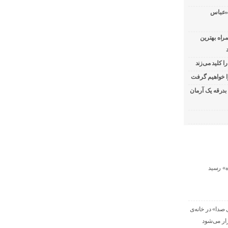
 «عباس
راه بهترین
ا کلید می‌زند
 خواهیم گرفت
 بدرقه یک آرمان
صدا» در خانه‌ی
ار می‌شود