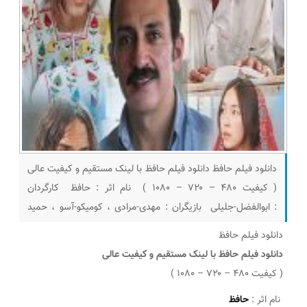
دانلود فیلم حافظ دانلود فیلم حافظ با لینک مستقیم و کیفیت عالی
( کیفیت ۴۸۰ – ۷۲۰ – ۱۰۸۰ ) نام اثر : حافظ کارگردان
: ابوالفضل-جلیلی بازیگران : مهدی-مرادی ، کومیکو-آسو ، حمید
هدایتی راد, ابوالحی شماسی سال ساخت : ۱۳۸۵ مدت زمان : ۹۰
دانلود فیلم حافظ
دقیقه خلاصه داستان : داستان حافظ درباره زندگی یک حافظ قرآن
دانلود فیلم حافظ با لینک مستقیم و کیفیت عالی
است، در این فیلم به گونهای نمادین به زندگی
( کیفیت ۴۸۰ – ۷۲۰ – ۱۰۸۰ )
نام اثر :
حافظ