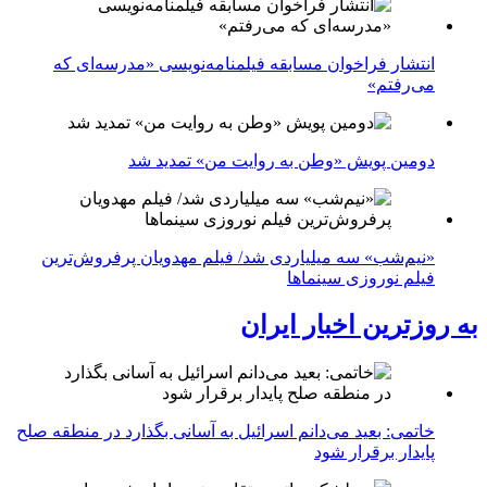
انتشار فراخوان مسابقه فیلمنامه‌نویسی «مدرسه‌ای که
می‌رفتم»
دومین پویش «وطن به روایت من» تمدید شد
«نیم‌شب» سه میلیاردی شد/ فیلم مهدویان پرفروش‌ترین
فیلم نوروزی سینماها
به روزترین اخبار ایران
خاتمی: بعید می‌دانم اسرائیل به آسانی بگذارد در منطقه صلح
پایدار برقرار شود