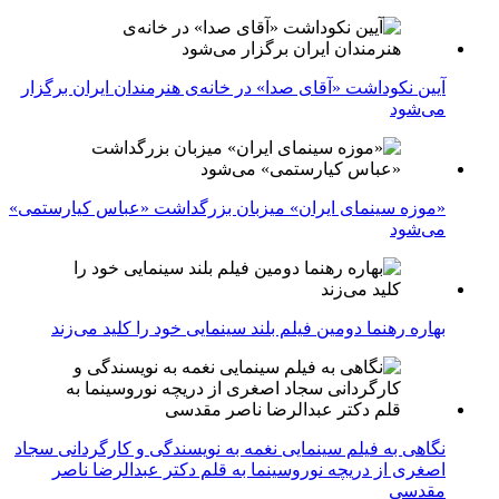
آیین نکوداشت «آقای صدا» در خانه‌ی هنرمندان ایران برگزار
می‌شود
«موزه سینمای ایران» میزبان بزرگداشت «عباس کیارستمی»
می‌شود
بهاره رهنما دومین فیلم بلند سینمایی خود را کلید می‌زند
نگاهی به فیلم سینمایی نغمه به نویسندگی و کارگردانی سجاد
اصغری از دریچه نوروسینما به قلم دکتر عبدالرضا ناصر
مقدسی