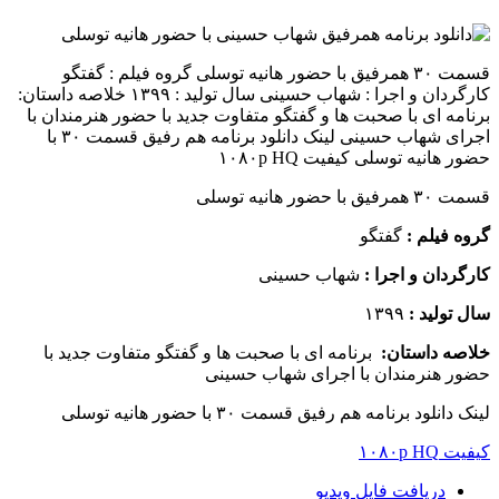
قسمت ۳۰ همرفیق با حضور هانیه توسلی گروه فیلم : گفتگو
کارگردان و اجرا : شهاب حسینى سال تولید : ۱۳۹۹ خلاصه داستان:
برنامه ای با صحبت ها و گفتگو متفاوت جدید با حضور هنرمندان با
اجرای شهاب حسینی لینک دانلود برنامه هم رفیق قسمت ۳۰ با
حضور هانیه توسلی کیفیت ۱۰۸۰p HQ
قسمت ۳۰ همرفیق با حضور هانیه توسلی
گروه فیلم :
گفتگو
کارگردان و اجرا :
شهاب حسینى
سال تولید :
۱۳۹۹
خلاصه داستان:
برنامه ای با صحبت ها و گفتگو متفاوت جدید با
حضور هنرمندان با اجرای شهاب حسینی
لینک دانلود برنامه هم رفیق قسمت ۳۰ با حضور هانیه توسلی
کیفیت ۱۰۸۰p HQ
دريافت فایل ویدیو