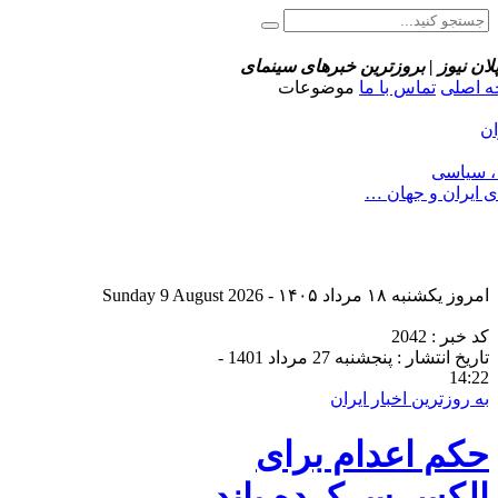
پلان نیوز | بروزترین خبرهای سینمای
 اصلی
تماس با ما
موضوعات
ان
 ، سیاسی
ی ایران و جهان …
امروز یکشنبه ۱۸ مرداد ۱۴۰۵ - Sunday 9 August 2026
کد خبر : 2042
تاریخ انتشار : پنجشنبه 27 مرداد 1401 -
14:22
به روزترین اخبار ایران
حکم اعدام برای
الکس سرکرده باند