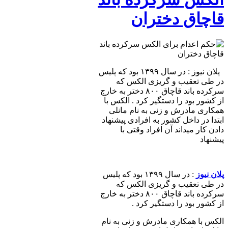
قاچاق دختران
پلان نیوز : در سال ۱۳۹۹ بود که پلیس
در طی تعقیب و گریزی الکس که
سرکرده باند قاچاق ۸۰۰ دختر به خارج
از کشور بود را دستگیر کرد . الکس با
همکاری مادرش و زنی به نام مانلی
ابتدا در داخل کشور به افرادی پیشنهاد
دادن کار میداند آن افراد وقتی با
پیشنهاد
پلان نیوز
: در سال ۱۳۹۹ بود که پلیس
در طی تعقیب و گریزی الکس که
سرکرده باند قاچاق ۸۰۰ دختر به خارج
از کشور بود را دستگیر کرد .
الکس با همکاری مادرش و زنی به نام