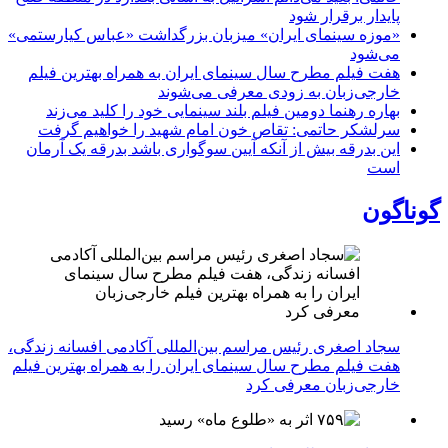
پایدار برقرار شود
«موزه سینمای ایران» میزبان بزرگداشت «عباس کیارستمی»
می‌شود
هفت فیلم مطرح سال سینمای ایران به همراه بهترین فیلم
خارجی‌زبان به زودی معرفی می‌شوند
بهاره رهنما دومین فیلم بلند سینمایی خود را کلید می‌زند
سرلشکر حاتمی: تقاص خون امام شهید را خواهیم گرفت
این بدرقه بیش از آنکه آیین سوگواری باشد بدرقه یک آرمان
است
گوناگون
سجاد اصغری رئیس مراسم بین‌المللی آکادمی افسانه زندگی،
هفت فیلم مطرح سال سینمای ایران را به همراه بهترین فیلم
خارجی‌زبان معرفی کرد