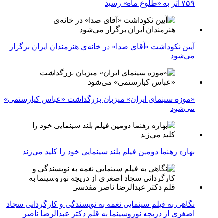
۷۵۹ اثر به «طلوع ماه» رسید
آیین نکوداشت «آقای صدا» در خانه‌ی هنرمندان ایران برگزار
می‌شود
«موزه سینمای ایران» میزبان بزرگداشت «عباس کیارستمی»
می‌شود
بهاره رهنما دومین فیلم بلند سینمایی خود را کلید می‌زند
نگاهی به فیلم سینمایی نغمه به نویسندگی و کارگردانی سجاد
اصغری از دریچه نوروسینما به قلم دکتر عبدالرضا ناصر