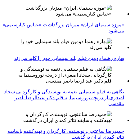
«موزه سینمای ایران» میزبان بزرگداشت «عباس کیارستمی»
می‌شود
بهاره رهنما دومین فیلم بلند سینمایی خود را کلید می‌زند
نگاهی به فیلم سینمایی نغمه به نویسندگی و کارگردانی سجاد
اصغری از دریچه نوروسینما به قلم دکتر عبدالرضا ناصر
مقدسی
حمیدرضا ساعتچی، نویسنده، کارگردان و تهیه‌کننده باسابقه
تئاتر کمدی ایران درگذشت