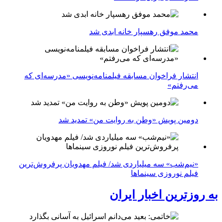
محمد موفق رهسپار خانه ابدی شد
انتشار فراخوان مسابقه فیلمنامه‌نویسی «مدرسه‌ای که
می‌رفتم»
دومین پویش «وطن به روایت من» تمدید شد
«نیم‌شب» سه میلیاردی شد/ فیلم مهدویان پرفروش‌ترین
فیلم نوروزی سینماها
به روزترین اخبار ایران