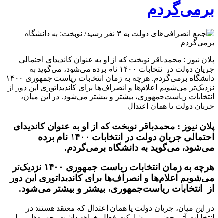
برمی‌گردم
پلان نیوز : محمدباقر نوبخت که از او به عنوان کاندیدای احتمالی
جریان دولت در انتخابات ۱۴۰۰ نام برده می‌شود، می‌‌گوید به
دانشگاه برمی‌گردم. هرچه به زمان انتخابات ریاست جمهوری ۱۴۰۰
نزدیک‌تر می‌شویم اعلام‌ها و انصراف‌ها برای کاندیداتوری این دور از
انتخابات ریاست‌جمهوری، بیشتر و بیشتر می‌شود. در این میان،
جریان دولت یا همان اعتدال
پلان نیوز :
محمدباقر نوبخت که از او به عنوان کاندیدای
احتمالی جریان دولت در انتخابات ۱۴۰۰ نام برده
می‌شود، می‌‌گوید به دانشگاه برمی‌گردم.
هرچه به زمان انتخابات ریاست جمهوری ۱۴۰۰ نزدیک‌تر
می‌شویم اعلام‌ها و انصراف‌ها برای کاندیداتوری این دور
از انتخابات ریاست‌جمهوری، بیشتر و بیشتر می‌شود.
در این میان، جریان دولت یا همان اعتدال که معتقد هستند در
انتخابات آتی حضور و مشارکت فعال خواهد داشت، چهره‌هایی را