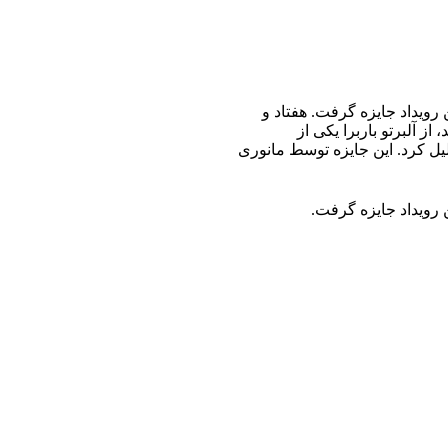
 رویداد جایزه گرفت. هفتاد و
ز آلبرتو باربرا یکی از
جلیل کرد. این جایزه توسط مانوری
رویداد جایزه گرفت.