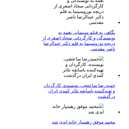
نگاهی به فیلم سینمایی نغمه به
نویسندگی و کارگردانی سجاد اصغری از
دریچه نوروسینما به قلم دکتر عبدالرضا
ناصر مقدسی
حمیدرضا ساعتچی، نویسنده، کارگردان
و تهیه‌کننده باسابقه تئاتر کمدی ایران
درگذشت
محمد موفق رهسپار خانه ابدی شد