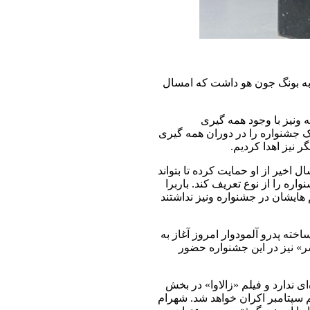
م به بونگ جون هو داشت که امسال
ونیز با وجود همه گیری
ک جشنواره را در دوران همه گیری
 نیز اهدا کردیم.
ل اخیر از او حمایت کرده تا بتواند
ره را از نوع تعریف کند. باربرا
هایشان در جشنواره ونیز نداشتند
خته پدرو آلمودوار امروز آغاز به
» نیز در این جشنواره حضور
 ندارد و فیلم «زالاوا» در بخش
 سپتامبر اکران خواهد شد. شهرام