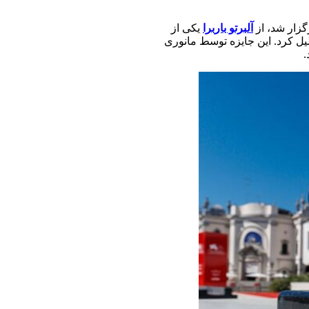
گزار شد، از
آلبرتو باربرا
یکی از
جلیل کرد. این جایزه توسط مانوری
.