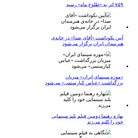
۷۵۹ اثر به «طلوع ماه» رسید
آیین نکوداشت «آقای صدا» در خانه‌ی
هنرمندان ایران برگزار می‌شود
«موزه سینمای ایران» میزبان
بزرگداشت «عباس کیارستمی» می‌شود
بهاره رهنما دومین فیلم بلند سینمایی
خود را کلید می‌زند