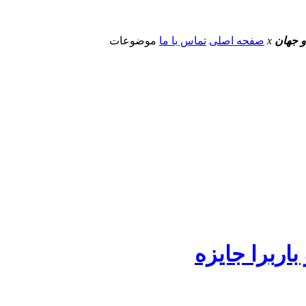
و جهان
x
صفحه اصلی
تماس با ما
موضوعات
باربرا جایزه