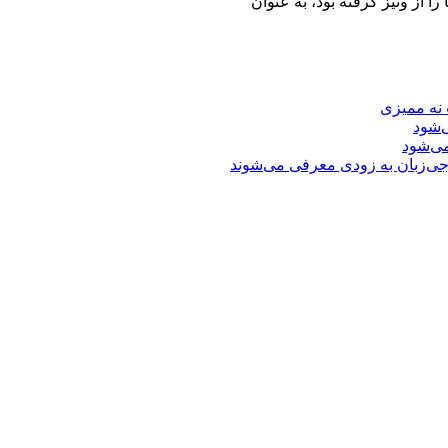
 از ونیز گرفته بود، به عنوان
 نه ممیزی
‌شود
ی‌شود
جی‌زبان به زودی معرفی می‌شوند