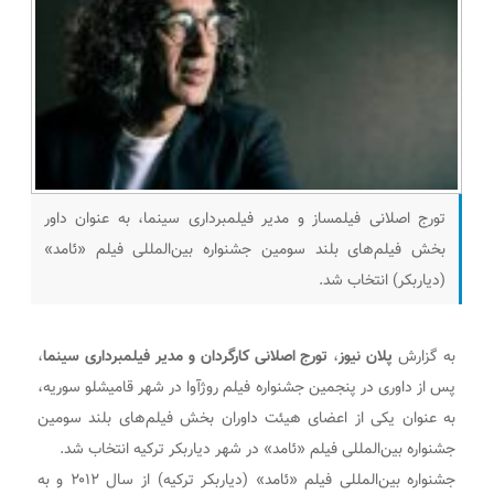
تورج اصلانی فیلمساز و مدیر فیلمبرداری سینما، به عنوان داور
بخش فیلم‌های بلند سومین جشنواره بین‌المللی فیلم «ئامد»
(دیاربکر) انتخاب شد.
به گزارش
پلان نیوز
،
تورج اصلانی کارگردان و مدیر فیلمبرداری سینما
،
پس از داوری در پنجمین جشنواره فیلم روژآوا در شهر قامیشلو سوریه،
به عنوان یکی از اعضای هیئت داوران بخش فیلم‌های بلند سومین
جشنواره بین‌المللی فیلم «ئامد» در شهر دیاربکر ترکیه انتخاب شد.
جشنواره بین‌المللی فیلم «ئامد» (دیاربکر ترکیه) از سال ۲۰۱۲ و به