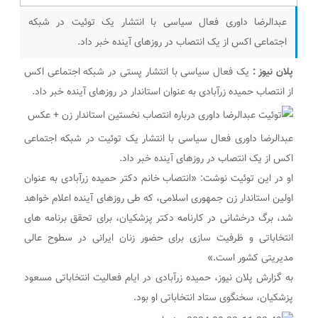
عبدالرضا داوری فعال سیاسی با انتشار یک توئیت در شبکه
اجتماعی اکس از یک انتصاب در روزهای آینده خبر داد.
پلان نیوز :
یک فعال سیاسی با انتشار پستی در شبکه اجتماعی اکس
از انتصاب حمیده زرآبادی به عنوان استاندار در روزهای آینده خبر داد.
عبدالرضا داوری فعال سیاسی با انتشار یک توئیت در شبکه اجتماعی
اکس از یک انتصاب در روزهای آینده خبر داد.
او در این توئیت نوشت: «انتصاب خانم دکتر حمیده زرآبادی به عنوان
اولین استاندار زن جمهوری اسلامی، که طی روزهای آینده اعلام خواهد
شد، برگ درخشانی در کارنامه دکتر پزشکیان، برای تحقق برنامه های
انتخاباتی و ظرفیت سازی برای حضور زنان ایرانی در سطوح عالی
مدیریتی کشور است.»
به گزارش پلان نیوز، حمیده زرآبادی در ایام فعالیت انتخاباتی مسعود
پزشکیان، سخنگوی ستاد انتخاباتی او بود.