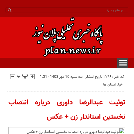
کد خبر : 3246
تاریخ انتشار : سه شنبه 10 مهر 1403 - 1:31
اخبار استان ها
توئیت عبدالرضا داوری درباره انتصاب
نخستین استاندار زن + عکس