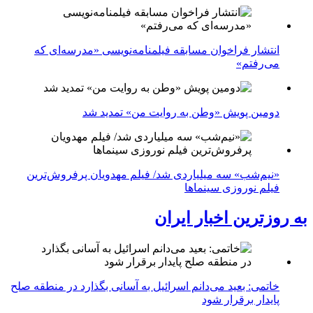
انتشار فراخوان مسابقه فیلمنامه‌نویسی «مدرسه‌ای که
می‌رفتم»
دومین پویش «وطن به روایت من» تمدید شد
«نیم‌شب» سه میلیاردی شد/ فیلم مهدویان پرفروش‌ترین
فیلم نوروزی سینماها
به روزترین اخبار ایران
خاتمی: بعید می‌دانم اسرائیل به آسانی بگذارد در منطقه صلح
پایدار برقرار شود