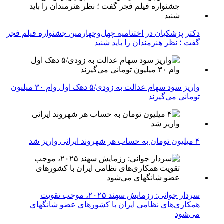
دکتر پزشکیان در اختتامیه چهل‌وچهارمین جشنواره فیلم فجر
گفت ؛ نظر هنرمندان را باید شنید
واریز سود سهام عدالت به زودی/۵ دهک اول وام ۳۰ میلیون
تومانی می‌گیرند
۴ میلیون تومان به حساب هر شهروند ایرانی واریز شد
سردار جوانی: رزمایش سهند ۲۰۲۵، موجب تقویت
همکاری‌های نظامی ایران با کشور‌های عضو شانگهای
می‌شود