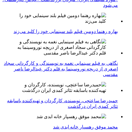
می‌شود
بهاره رهنما دومین فیلم بلند سینمایی خود را کلید می‌زند
نگاهی به فیلم سینمایی نغمه به نویسندگی و کارگردانی سجاد
اصغری از دریچه نوروسینما به قلم دکتر عبدالرضا ناصر
مقدسی
حمیدرضا ساعتچی، نویسنده، کارگردان و تهیه‌کننده باسابقه
تئاتر کمدی ایران درگذشت
محمد موفق رهسپار خانه ابدی شد