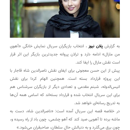
به گزارش
پلان نیوز
، انتخاب بازیگران سریال نمایش خانگی «آهوی
من مارال» ادامه دارد و ترلان پروانه جدیدترین بازیگر این اثر قرار
است نقش مارال را ایفا کند.
پیش از این حسن معجونی برای ایفای نقش ناصرالدین شاه قاجار با
این پروژه قرارداد بسته است. همچنین الهام کردا برای نقش
انیس‌الدوله، شبنم مقدمی و تعدادی دیگر از بازیگران سرشناس هم
برای این سریال انتخاب شده و قرارداد بسته‌اند که اسامی همه آن‌ها
به تدریج رسانه‌ای خواهد شد.
در خلاصه قصه این سریال آمده است: «ناصرالدین شاه، دست به
ماشه برده تا آهویی صید کند که آهو چشمی، چون باد از راه رسیده و،
چون برق می‌گذرد و به دنبالش حال سلطان، صاحبقران می‌شود.»