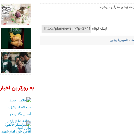
ن به زودی معرفی می‌شوند
لینک کوتاه
»
،
کامبوزیا پرتوی
به روزترین اخبار 