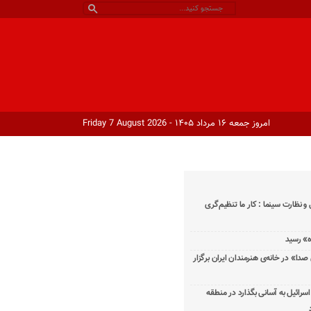
امروز جمعه ۱۶ مرداد ۱۴۰۵ - Friday 7 August 2026
و نظارت سینما : کار ما تنظیم‌گری
دا» در خانه‌ی هنرمندان ایران برگزار
اسرائیل به آسانی بگذارد در منطقه