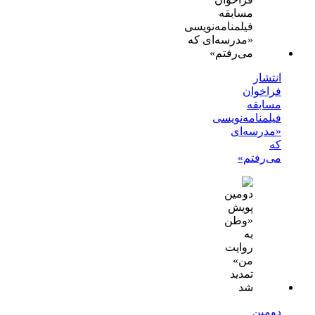
انتشار
فراخوان
مسابقه
فیلمنامه‌نویسی
«مدرسه‌ای
که
می‌رفتم»
دومین