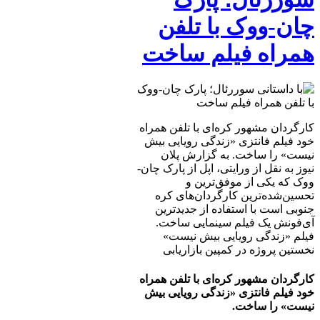
چان-ووک با تلفن
همراه فیلم ساخت
کارگردان مشهور کره‌ای با تلفن همراه
خود فیلم فانتزی «زندگی رویایی بیش
نیست» را ساخت. به گزارش پلان
نیوز به نقل از ورایتی، اپل از پارک چان-
ووک که یکی از موفق‌ترین و
تحسین‌شده‌ترین کارگردان‌های کره
جنوبی است با استفاده از جدیدترین
آی‌فونش یک فیلم سینمایی ساخت.
فیلم «زندگی رویایی بیش نیست»
نخستین پروژه در کمپین بازاریابی
کارگردان مشهور کره‌ای با تلفن همراه
خود فیلم فانتزی «زندگی رویایی بیش
نیست» را ساخت.