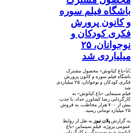
باشگاه فیلم سوره
و کانون پرورش
فکری کودکان و
نوجوانان، ۲۵
میلیاردی شد
فیلم سینمایی «باغ کیانوش» به
کارگردانی رضا کشاورز حداد، با جذب
بیش از ۷۰۰ هزار مخاطب، به فروش
۲۵ میلیارد تومانی رسید.
به گزارش
پلان نیوز
به نقل از روابط
عمومی پروژه، فیلم سینمایی «باغ
کیانوش» به نویسندگی و کارگردانی