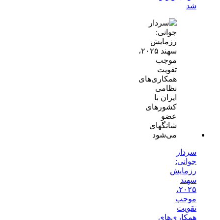
شد
سردار
جوانی:
رزمایش
سهند
۲۰۲۵،
موجب
تقویت
همکاری‌های