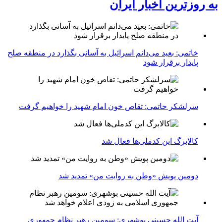
به روزترین اخبار ایران
خاتمی: بعید می‌دانم اسرائیل به آسانی بگذارد در منطقه صلح
پایدار برقرار شود
سرلشکر حاتمی: تقاص خون امام شهید را خواهیم گرفت
کالابرگ این کدملی‌ها فعال شد
دومین پویش «وطن به روایت من» تمدید شد
آیت الله حسینی بوشهری: سومین رهبر نظام جمهوری