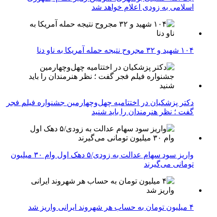
اسلامی به زودی اعلام خواهد شد
۱۰۴ شهید و ۳۲ مجروح نتیجه حمله آمریکا به ناو دنا
دکتر پزشکیان در اختتامیه چهل‌وچهارمین جشنواره فیلم فجر
گفت ؛ نظر هنرمندان را باید شنید
واریز سود سهام عدالت به زودی/۵ دهک اول وام ۳۰ میلیون
تومانی می‌گیرند
۴ میلیون تومان به حساب هر شهروند ایرانی واریز شد