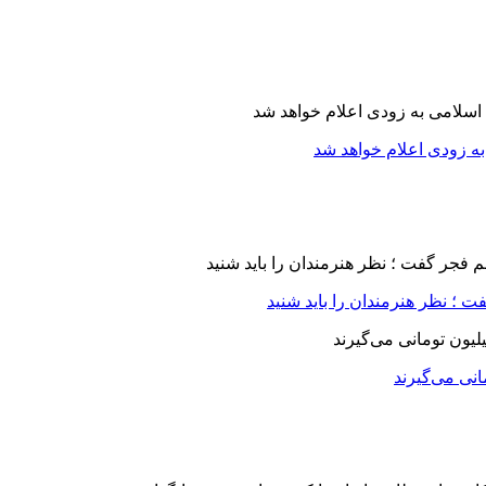
ه زودی اعلام خواهد شد
 ؛ نظر هنرمندان را باید شنید