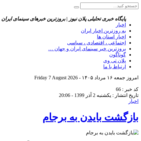
پایگاه خبری تحلیلی پلان نیوز | بروزترین خبرهای سینمای ایران 
اخبار
به روزترین اخبار ایران
اخبار استان ها
اجتماعی ، اقتصادی ، سیاسی
بروزترین خبر سینمای ایران و جهان …
گوناگون
پلان تی وی
ارتباط با ما
امروز جمعه ۱۶ مرداد ۱۴۰۵ - Friday 7 August 2026
کد خبر : 66
تاریخ انتشار : یکشنبه 2 آذر 1399 - 20:06
اخبار
بازگشت بایدن به برجام