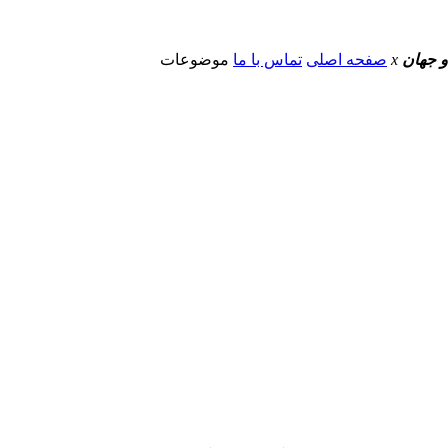
و جهان
x
صفحه اصلی
تماس با ما
موضوعات