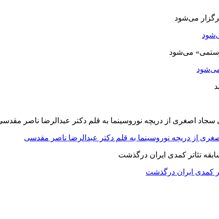
‌شود
ی‌شود
صغری از دریچه نوروسینما به قلم دکتر عبدالرضا ناصر مقدسی
اتر کمدی ایران درگذشت