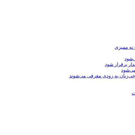
 نه ممیزی
‌شود
دار برقرار شود
ی‌شود
جی‌زبان به زودی معرفی می‌شوند
ت